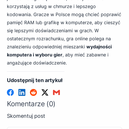
korzystają z usług w chmurze i lepszego
kodowania. Gracze w Polsce mogą chcieć poprawić
pamięć RAM lub grafikę w komputerze, aby cieszyć
się lepszymi doświadczeniami w grach. W
ostatecznym rozrachunku, gra online polega na
znalezieniu odpowiedniej mieszanki
wydajności
komputera i wyboru gier
, aby mieć zabawne i
angażujące doświadczenie.
Udostępnij ten artykuł
Komentarze (0)
Skomentuj post