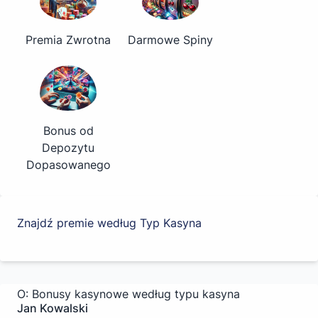
Premia Zwrotna
Darmowe Spiny
Bonus od
Depozytu
Dopasowanego
Znajdź premie według Typ Kasyna
O: Bonusy kasynowe według typu kasyna
Jan Kowalski