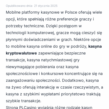
Opublikowano dnia:
21 stycznia 2025
Mobilne platformy kasynowe w Polsce oferują wiele
opcji, które spełniają różne preferencje graczy i
potrzeby techniczne. Dzięki postępom w
technologii komputerowej, gracze mogą cieszyć się
płynnymi doświadczeniami w grach. Niektóre opcje
to mobilne kasyna online do gry w podróży,
kasyna
kryptowalutowe
zapewniające bezpieczne
transakcje, kasyna natychmiastowej gry
niewymagające pobierania oraz kasyna
społecznościowe i konkursowe koncentrujące się na
zaangażowaniu społeczności. Dodatkowo, kasyna
na żywo oferują interakcję w czasie rzeczywistym, a
kasyna z szybkimi wypłatami priorytetowo traktują
szybkie transakcje.
Strona PLCasino wyjaśnia różne rodzaje kasyn