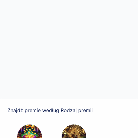
Znajdź premie według Rodzaj premii