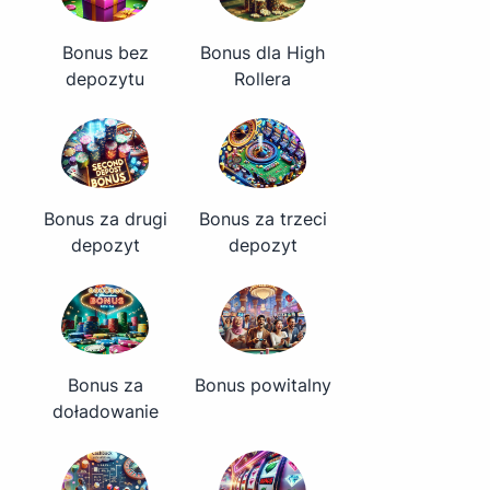
Bonus bez
Bonus dla High
depozytu
Rollera
Bonus za drugi
Bonus za trzeci
depozyt
depozyt
Bonus za
Bonus powitalny
doładowanie