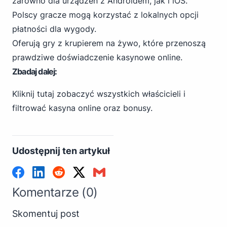
zarówno dla urządzeń z Androidem, jak i iOS.
Polscy gracze mogą korzystać z lokalnych opcji
płatności dla wygody.
Oferują gry z krupierem na żywo, które przenoszą
prawdziwe doświadczenie kasynowe online.
Zbadaj dalej:
Kliknij tutaj
zobaczyć wszystkich właścicieli i
filtrować kasyna online oraz bonusy.
Udostępnij ten artykuł
Komentarze (0)
Skomentuj post