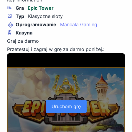
Gra
Epic Tower
Typ
Klasyczne sloty
Oprogramowanie
Mancala Gaming
Kasyna
Graj za darmo
Przetestuj i zagraj w grę za darmo poniżej.:
Uruchom grę