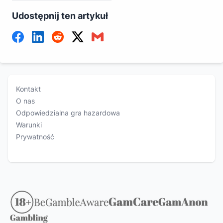
ale może nie zadowalać wszystkich.
Epic Tower by Mancala Gaming wyróżnia się wśród
Udostępnij ten artykuł
gier slotowych online. Łączy klasyczne cechy
automatów z nowymi dla
przyjemnego
doświadczenia w grze
. Gra zawiera poziomy,
zmieniające się spiny i specjalne symbole, aby
utrzymać zainteresowanie. Dzięki łatwej w użyciu
Kontakt
konstrukcji mobilnej, gracze mogą cieszyć się grą
O nas
wszędzie. Podsumowując, to dobry automat, który
Odpowiedzialna gra hazardowa
Warunki
oferuje przyjemną rozgrywkę.
Prywatność