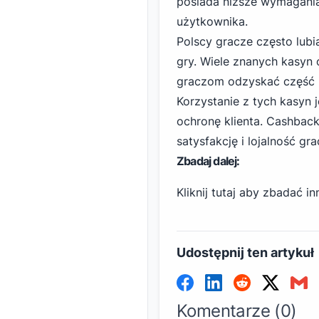
posiada niższe wymagania
użytkownika.
Polscy gracze często lub
gry. Wiele znanych kasyn 
graczom odzyskać część i
Korzystanie z tych kasyn 
ochronę klienta. Cashbac
satysfakcję i lojalność g
Zbadaj dalej:
Kliknij tutaj
aby zbadać inn
Udostępnij ten artykuł
Komentarze (0)