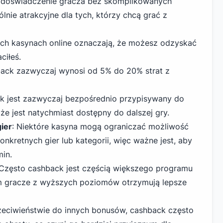
a doświadczenie gracza bez skomplikowanych
lnie atrakcyjne dla tych, którzy chcą grać z
ch kasynach online oznaczają, że możesz odzyskać
ciłeś.
back zazwyczaj wynosi od 5% do 20% strat z
k jest zazwyczaj bezpośrednio przypisywany do
 że jest natychmiast dostępny do dalszej gry.
ier
: Niektóre kasyna mogą ograniczać możliwość
nkretnych gier lub kategorii, więc ważne jest, aby
min.
 Często cashback jest częścią większego programu
m gracze z wyższych poziomów otrzymują lepsze
zeciwieństwie do innych bonusów, cashback często