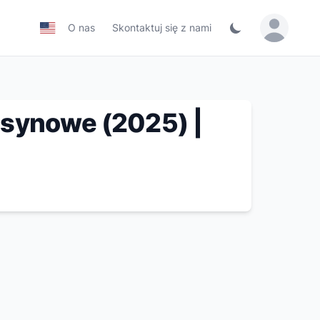
O nas
Skontaktuj się z nami
Sign in / Jo
asynowe (2025) |