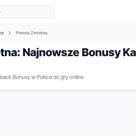
wa
Premia Zwrotna
tna: Najnowsze Bonusy K
back Bonusy w Polsce do gry online