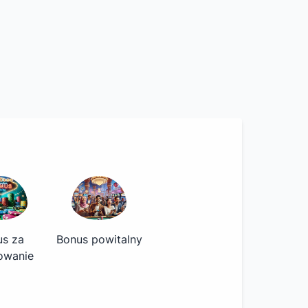
s za
Bonus powitalny
owanie