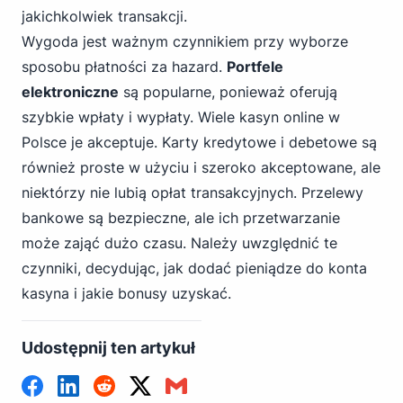
jakichkolwiek transakcji.
Wygoda jest ważnym czynnikiem przy wyborze
sposobu płatności za hazard.
Portfele
elektroniczne
są popularne, ponieważ oferują
szybkie wpłaty i wypłaty. Wiele kasyn online w
Polsce je akceptuje. Karty kredytowe i debetowe są
również proste w użyciu i szeroko akceptowane, ale
niektórzy nie lubią opłat transakcyjnych. Przelewy
bankowe są bezpieczne, ale ich przetwarzanie
może zająć dużo czasu. Należy uwzględnić te
czynniki, decydując, jak dodać pieniądze do konta
kasyna i jakie bonusy uzyskać.
Udostępnij ten artykuł