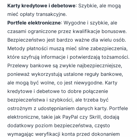
Karty kredytowe i debetowe
: Szybkie, ale mogą
mieć opłaty transakcyjne.
Portfele elektroniczne
: Wygodne i szybkie, ale
czasami ograniczone przez kwalifikacje bonusowe.
Bezpieczeństwo jest bardzo ważne dla wielu osób.
Metody płatności muszą mieć silne zabezpieczenia,
które szyfrują informacje i potwierdzają tożsamości.
Przelewy bankowe są zwykle najbezpieczniejsze,
ponieważ wykorzystują ustalone reguły bankowe,
ale mogą być wolne, co jest niewygodne. Karty
kredytowe i debetowe to dobre połączenie
bezpieczeństwa i szybkości, ale trzeba być
ostrożnym z udostępnianiem danych karty. Portfele
elektroniczne, takie jak PayPal czy Skrill, dodają
dodatkowy poziom bezpieczeństwa, często
wymagając weryfikacji konta przed dokonaniem