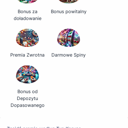
Bonus za
Bonus powitalny
doładowanie
Premia Zwrotna
Darmowe Spiny
Bonus od
Depozytu
Dopasowanego