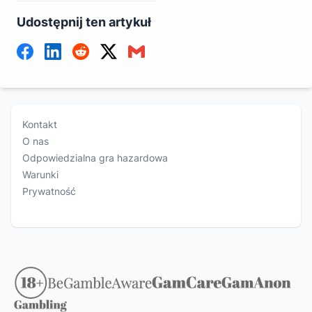
Udostępnij ten artykuł
Kontakt
O nas
Odpowiedzialna gra hazardowa
Warunki
Prywatność