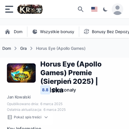
Szukaj
Dom
Wszystkie bonusy
Bonusy Bez Depoz
Dom
Gra
Horus Eye (Apollo Games)
Horus Eye (Apollo
Games) Premie
(Sierpień 2025) |
Polska
Doskonały
8.8
Jan Kowalski
Opublikowano dnia:
6 marca 2025
Ostatnia aktualizacja:
6 marca 2025
Pokaż spis treści
Key Information