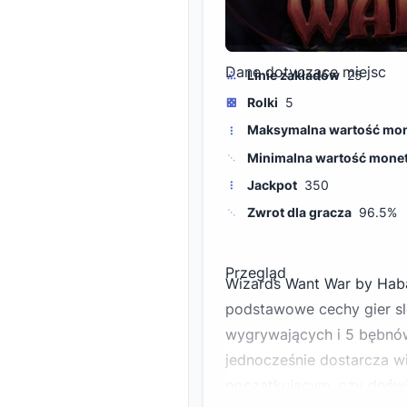
Dane dotyczące miejsc
Linie zakładów
25
Rolki
5
Maksymalna wartość mo
Minimalna wartość mone
Jackpot
350
Zwrot dla gracza
96.5%
Przegląd
Wizards Want War by Haban
podstawowe cechy gier sl
wygrywających i 5 bębnów,
jednocześnie dostarcza wi
początkującym, czy dośw