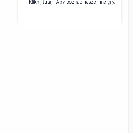
Kliknij tutaj
Aby poznać nasze inne gry.