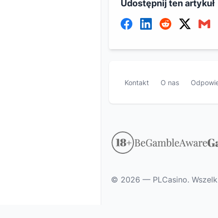
Udostępnij ten artykuł
Kontakt
O nas
Odpowie
© 2026 —
PLCasino
. Wszelk