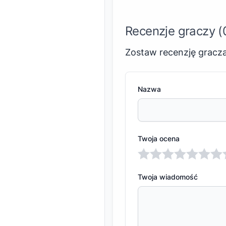
każdego
.
Wizards Want War autorst
Recenzje graczy (
slotu. Posiada 5 bębnów i 
interesującymi wizualizac
Zostaw recenzję gracz
Minimalna wielkość monet
Maksymalna wielkość mon
Jackpot: 350
Nazwa
Zawiera symbole Wild i Sc
Darmowe spiny i funkcje 
Gra zawiera symbole Wild 
Twoja ocena
Funkcja Autoplay pozwala 
klikać. Mimo że nie ma g
spinów i mnożników dla w
Twoja wiadomość
jackpota,
350 jackpot
wci
Wizards Want War to gra 
Habanero. Jest łatwa do g