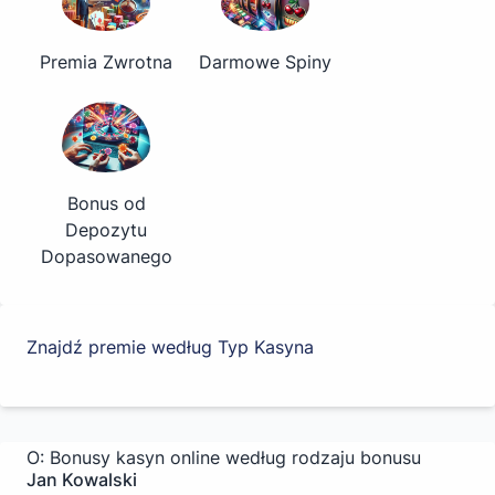
Premia Zwrotna
Darmowe Spiny
Bonus od
Depozytu
Dopasowanego
Znajdź premie według Typ Kasyna
O: Bonusy kasyn online według rodzaju bonusu
Jan Kowalski