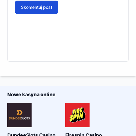
Skomentuj post
Nowe kasyna online
DundeeSlots Casino
Firespin Casino