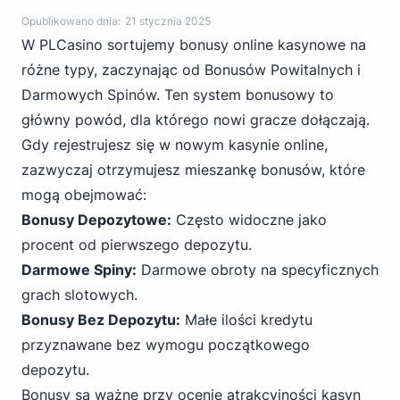
Opublikowano dnia:
21 stycznia 2025
W PLCasino sortujemy bonusy online kasynowe na
różne typy, zaczynając od Bonusów Powitalnych i
Darmowych Spinów. Ten system bonusowy to
główny powód, dla którego nowi gracze dołączają.
Gdy rejestrujesz się w nowym kasynie online,
zazwyczaj otrzymujesz mieszankę bonusów, które
mogą obejmować:
Bonusy Depozytowe:
Często widoczne jako
procent od pierwszego depozytu.
Darmowe Spiny:
Darmowe obroty na specyficznych
grach slotowych.
Bonusy Bez Depozytu:
Małe ilości kredytu
przyznawane bez wymogu początkowego
depozytu.
Bonusy są ważne przy ocenie atrakcyjności kasyn