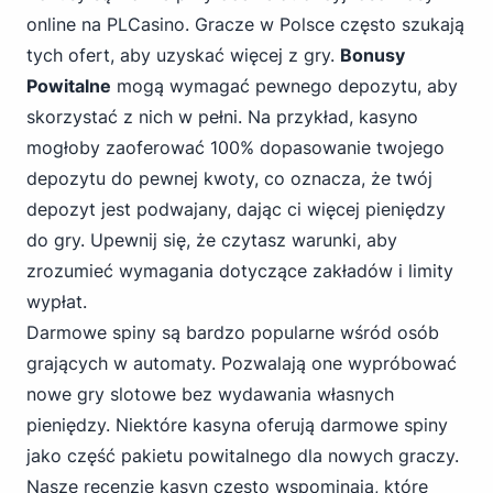
online na PLCasino. Gracze w Polsce często szukają
tych ofert, aby uzyskać więcej z gry.
Bonusy
Powitalne
mogą wymagać pewnego depozytu, aby
skorzystać z nich w pełni. Na przykład, kasyno
mogłoby zaoferować 100% dopasowanie twojego
depozytu do pewnej kwoty, co oznacza, że twój
depozyt jest podwajany, dając ci więcej pieniędzy
do gry. Upewnij się, że czytasz warunki, aby
zrozumieć wymagania dotyczące zakładów i limity
wypłat.
Darmowe spiny są bardzo popularne wśród osób
grających w automaty. Pozwalają one wypróbować
nowe gry slotowe bez wydawania własnych
pieniędzy. Niektóre kasyna oferują darmowe spiny
jako część pakietu powitalnego dla nowych graczy.
Nasze recenzje kasyn często wspominają, które