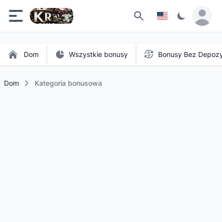
Szukaj
Dom
Wszystkie bonusy
Bonusy Bez Depoz
Dom
Kategoria bonusowa