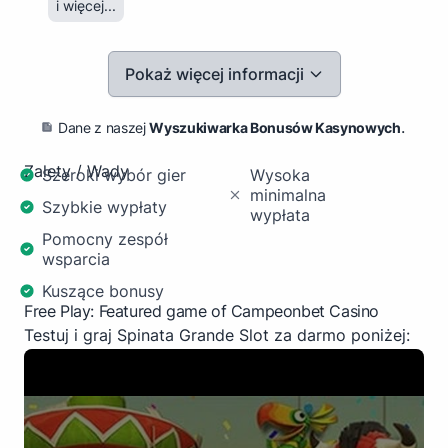
i więcej...
Pokaż więcej informacji
.
Dane z naszej
Wyszukiwarka Bonusów Kasynowych
Zalety / Wady
Szeroki wybór gier
Wysoka
minimalna
Szybkie wypłaty
wypłata
Pomocny zespół
wsparcia
Kuszące bonusy
Free Play: Featured game of Campeonbet Casino
Testuj i graj Spinata Grande Slot za darmo poniżej: