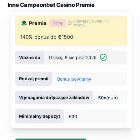
Inne Campeonbet Casino Premie
Obowiązują warunki i
Premia
Hojny
zasady.
140% bonus do €1500
Ważne do
Dzisiaj, 8 sierpnia 2026
Rodzaj premii
Bonus powitalny
Wymagania dotyczące zakładów
50x(d+b)
Minimalny depozyt
€30