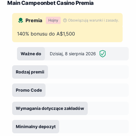
Main Campeonbet Casino Premia
Premia
Hojny
Obowiązują warunki i zasady.
140% bonusu do A$1,500
Ważne do
Dzisiaj, 8 sierpnia 2026
Rodzaj premii
Promo Code
Wymagania dotyczące zakładów
Minimalny depozyt