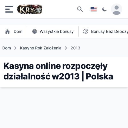
Szukaj
Dom
Wszystkie bonusy
Bonusy Bez Depoz
Dom
Kasyno Rok Założenia
2013
Kasyna online rozpoczęły
działalność w2013 | Polska