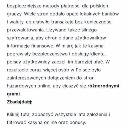
bezpieczniejsze metody płatności dla polskich
graczy. Wiele stron dodało opcje lokalnych banków
i waluty, co ułatwiło transakcje bez konieczności
przewalutowania. Używano także silnego
szyfrowania, aby chronić dane użytkowników i
informacje finansowe. W miarę jak te kasyna
poprawiały bezpieczeństwo i obsługę klienta,
polscy użytkownicy zaczęli im bardziej ufać. W
rezultacie coraz więcej osób w Polsce było
zainteresowanych dołączeniem do stron
hazardowych online, aby cieszyć się
różnorodnymi
grami
.
Zbadaj dalej:
Kliknij tutaj
zobaczyć wszystkie lata założenia i
filtrować kasyna online oraz bonusy.