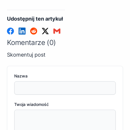
Udostępnij ten artykuł
Komentarze (0)
Skomentuj post
Nazwa
Twoja wiadomość