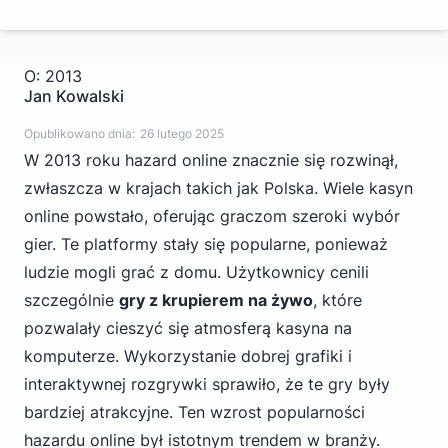
O: 2013
Jan Kowalski
Opublikowano dnia:
26 lutego 2025
W 2013 roku hazard online znacznie się rozwinął,
zwłaszcza w krajach takich jak Polska. Wiele kasyn
online powstało, oferując graczom szeroki wybór
gier. Te platformy stały się popularne, ponieważ
ludzie mogli grać z domu. Użytkownicy cenili
szczególnie
gry z krupierem na żywo
, które
pozwalały cieszyć się atmosferą kasyna na
komputerze. Wykorzystanie dobrej grafiki i
interaktywnej rozgrywki sprawiło, że te gry były
bardziej atrakcyjne. Ten wzrost popularności
hazardu online był istotnym trendem w branży.