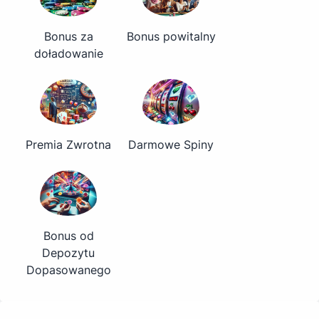
Bonus za
Bonus powitalny
doładowanie
Premia Zwrotna
Darmowe Spiny
Bonus od
Depozytu
Dopasowanego