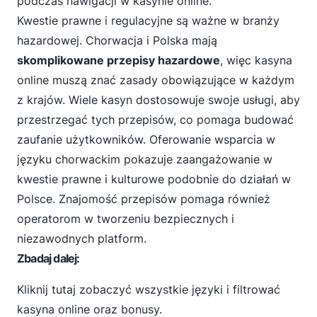
podczas nawigacji w kasynie online.
Kwestie prawne i regulacyjne są ważne w branży
hazardowej. Chorwacja i Polska mają
skomplikowane przepisy hazardowe
, więc kasyna
online muszą znać zasady obowiązujące w każdym
z krajów. Wiele kasyn dostosowuje swoje usługi, aby
przestrzegać tych przepisów, co pomaga budować
zaufanie użytkowników. Oferowanie wsparcia w
języku chorwackim pokazuje zaangażowanie w
kwestie prawne i kulturowe podobnie do działań w
Polsce. Znajomość przepisów pomaga również
operatorom w tworzeniu bezpiecznych i
niezawodnych platform.
Zbadaj dalej:
Kliknij tutaj
zobaczyć wszystkie języki i filtrować
kasyna online oraz bonusy.