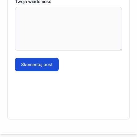
Twoja wiadomość
Skomentuj post