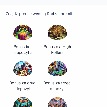
Znajdź premie według Rodzaj premii
Bonus bez
Bonus dla High
depozytu
Rollera
Bonus za drugi
Bonus za trzeci
depozyt
depozyt