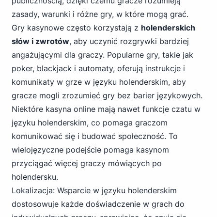
publicznością, dzięki czemu gracze rozumieją
zasady, warunki i różne gry, w które mogą grać.
Gry kasynowe często korzystają z
holenderskich
słów i zwrotów
, aby uczynić rozgrywki bardziej
angażującymi dla graczy. Popularne gry, takie jak
poker, blackjack i automaty, oferują instrukcje i
komunikaty w grze w języku holenderskim, aby
gracze mogli zrozumieć gry bez barier językowych.
Niektóre kasyna online mają nawet funkcje czatu w
języku holenderskim, co pomaga graczom
komunikować się i budować społeczność. To
wielojęzyczne podejście pomaga kasynom
przyciągać więcej graczy mówiących po
holendersku.
Lokalizacja: Wsparcie w języku holenderskim
dostosowuje każde doświadczenie w grach do