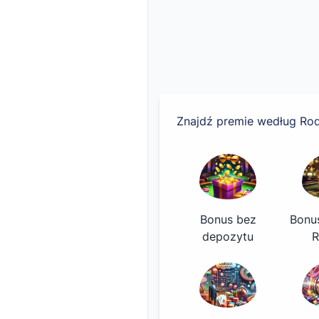
Znajdź premie według Rod
Bonus bez
Bonus
depozytu
R