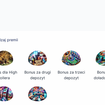
zaj premii
 dla High
Bonus za drugi
Bonus za trzeci
Bonu
ollera
depozyt
depozyt
doład