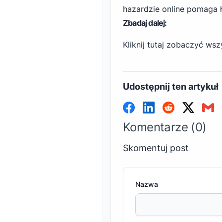
hazardzie online pomaga ł
Zbadaj dalej:
Kliknij tutaj
zobaczyć wszyst
Udostępnij ten artykuł
Komentarze (0)
Skomentuj post
Nazwa