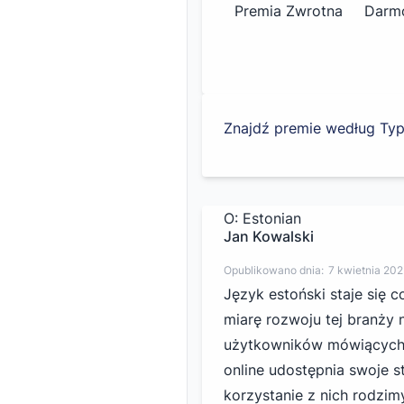
Premia Zwrotna
Darm
Znajdź premie według Ty
O: Estonian
Jan Kowalski
Opublikowano dnia:
7 kwietnia 202
Język estoński staje się 
miarę rozwoju tej branży 
użytkowników mówiących 
online udostępnia swoje s
korzystanie z nich rodzi