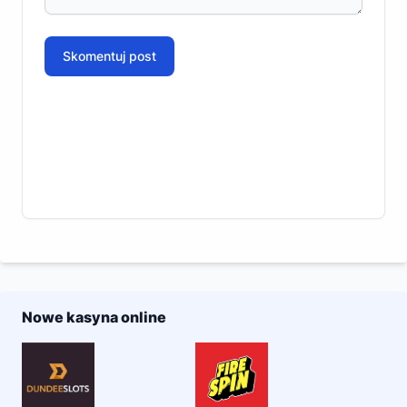
Skomentuj post
Nowe kasyna online