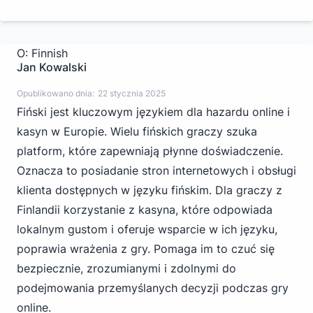
O: Finnish
Jan Kowalski
Opublikowano dnia:
22 stycznia 2025
Fiński jest kluczowym językiem dla hazardu online i
kasyn w Europie. Wielu fińskich graczy szuka
platform, które zapewniają płynne doświadczenie.
Oznacza to posiadanie stron internetowych i obsługi
klienta dostępnych w języku fińskim. Dla graczy z
Finlandii korzystanie z kasyna, które odpowiada
lokalnym gustom i oferuje wsparcie w ich języku,
poprawia wrażenia z gry. Pomaga im to czuć się
bezpiecznie, zrozumianymi i zdolnymi do
podejmowania przemyślanych decyzji podczas gry
online.