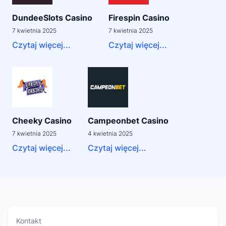
DundeeSlots Casino
Firespin Casino
7 kwietnia 2025
7 kwietnia 2025
Czytaj więcej...
Czytaj więcej...
Cheeky Casino
Campeonbet Casino
7 kwietnia 2025
4 kwietnia 2025
Czytaj więcej...
Czytaj więcej...
Kontakt