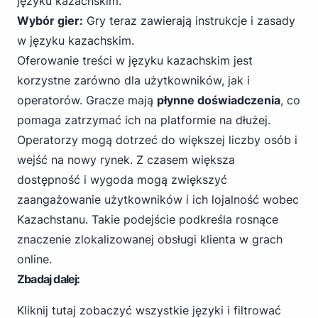
języku kazachskim.
Wybór gier:
Gry teraz zawierają instrukcje i zasady
w języku kazachskim.
Oferowanie treści w języku kazachskim jest
korzystne zarówno dla użytkowników, jak i
operatorów. Gracze mają
płynne doświadczenia
, co
pomaga zatrzymać ich na platformie na dłużej.
Operatorzy mogą dotrzeć do większej liczby osób i
wejść na nowy rynek. Z czasem większa
dostępność i wygoda mogą zwiększyć
zaangażowanie użytkowników i ich lojalność wobec
Kazachstanu. Takie podejście podkreśla rosnące
znaczenie zlokalizowanej obsługi klienta w grach
online.
Zbadaj dalej:
Kliknij tutaj
zobaczyć wszystkie języki i filtrować