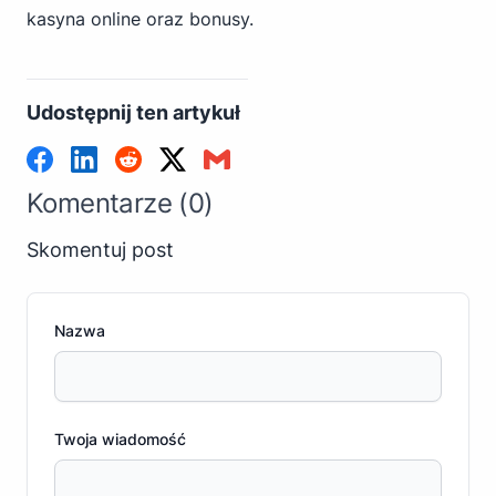
kasyna online oraz bonusy.
Udostępnij ten artykuł
Komentarze (0)
Skomentuj post
Nazwa
Twoja wiadomość