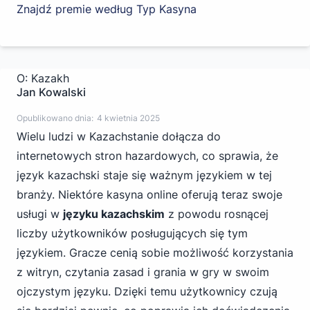
Znajdź premie według Typ Kasyna
O: Kazakh
Jan Kowalski
Opublikowano dnia:
4 kwietnia 2025
Wielu ludzi w Kazachstanie dołącza do
internetowych stron hazardowych, co sprawia, że
język kazachski staje się ważnym językiem w tej
branży. Niektóre kasyna online oferują teraz swoje
usługi w
języku kazachskim
z powodu rosnącej
liczby użytkowników posługujących się tym
językiem. Gracze cenią sobie możliwość korzystania
z witryn, czytania zasad i grania w gry w swoim
ojczystym języku. Dzięki temu użytkownicy czują