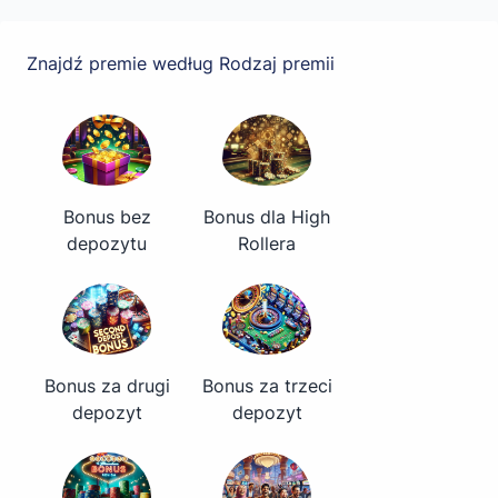
Znajdź premie według Rodzaj premii
Bonus bez
Bonus dla High
depozytu
Rollera
Bonus za drugi
Bonus za trzeci
depozyt
depozyt