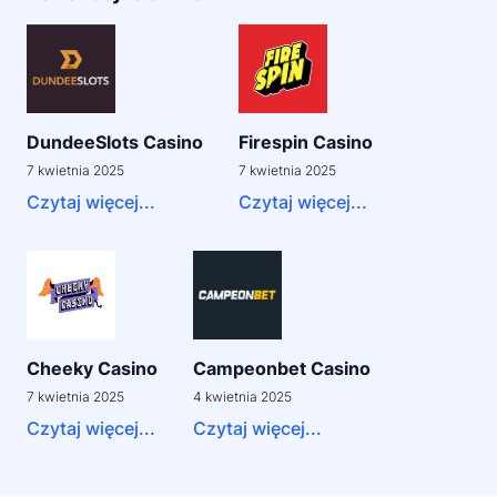
DundeeSlots Casino
Firespin Casino
7 kwietnia 2025
7 kwietnia 2025
Czytaj więcej...
Czytaj więcej...
Cheeky Casino
Campeonbet Casino
7 kwietnia 2025
4 kwietnia 2025
Czytaj więcej...
Czytaj więcej...