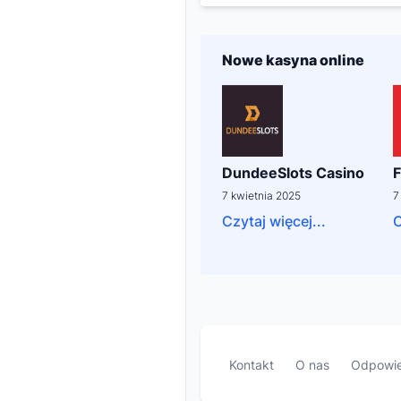
Nowe kasyna online
DundeeSlots Casino
F
7 kwietnia 2025
7
Czytaj więcej...
C
Kontakt
O nas
Odpowie