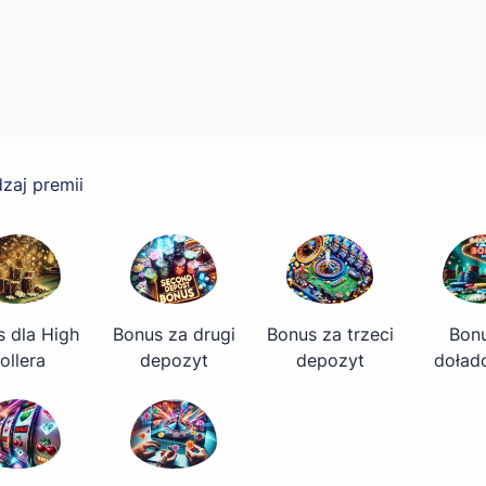
zaj premii
 dla High
Bonus za drugi
Bonus za trzeci
Bonu
ollera
depozyt
depozyt
doład