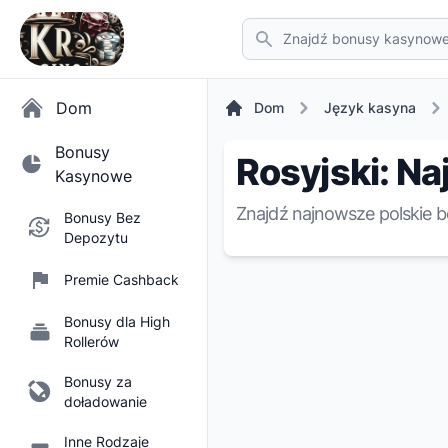
Znajdź bonusy kasynowe
Dom
Dom
Język kasyna
Bonusy
Rosyjski: N
Kasynowe
Znajdź najnowsze polskie 
Bonusy Bez
Depozytu
Premie Cashback
Bonusy dla High
Rollerów
Bonusy za
doładowanie
Inne Rodzaje