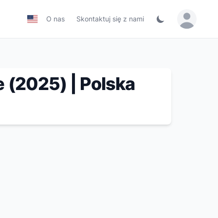
O nas
Skontaktuj się z nami
Sign in / Jo
 (2025) | Polska