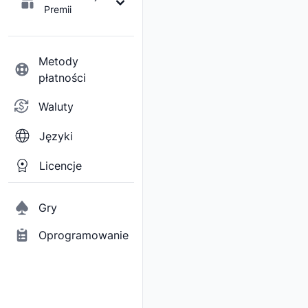
Premii
Metody
płatności
Waluty
Języki
Licencje
Gry
Oprogramowanie