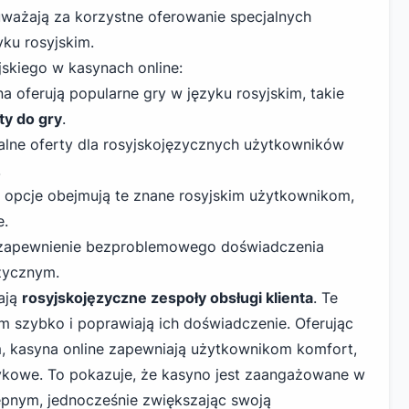
uważają za korzystne oferowanie specjalnych
ku rosyjskim.
jskiego w kasynach online:
na oferują popularne gry w języku rosyjskim, takie
y do gry
.
jalne oferty dla rosyjskojęzycznych użytkowników
.
 opcje obejmują te znane rosyjskim użytkownikom,
e.
u zapewnienie bezproblemowego doświadczenia
zycznym.
ają
rosyjskojęzyczne zespoły obsługi klienta
. Te
 szybko i poprawiają ich doświadczenie. Oferując
, kasyna online zapewniają użytkownikom komfort,
ykowe. To pokazuje, że kasyno jest zaangażowane w
ępnym, jednocześnie zwiększając swoją