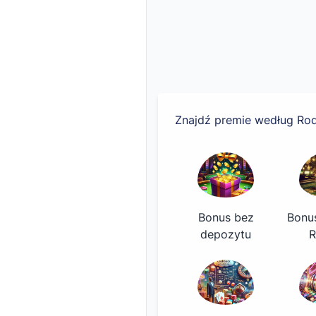
Znajdź premie według Rod
Bonus bez
Bonus
depozytu
R