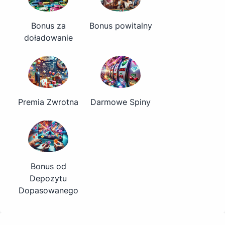
Bonus za
Bonus powitalny
doładowanie
Premia Zwrotna
Darmowe Spiny
Bonus od
Depozytu
Dopasowanego