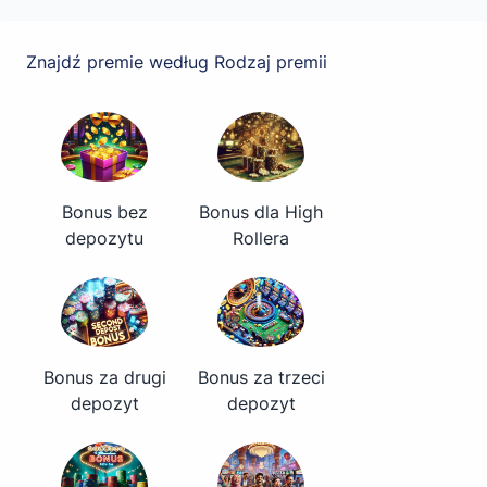
Znajdź premie według Rodzaj premii
Bonus bez
Bonus dla High
depozytu
Rollera
Bonus za drugi
Bonus za trzeci
depozyt
depozyt