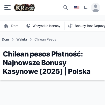
Szukaj
Dom
Wszystkie bonusy
Bonusy Bez Depoz
Dom
Waluta
Chilean Pesos
Chilean pesos Płatność:
Najnowsze Bonusy
Kasynowe (2025) | Polska