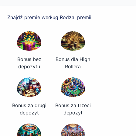
Znajdź premie według Rodzaj premii
Bonus bez
Bonus dla High
depozytu
Rollera
Bonus za drugi
Bonus za trzeci
depozyt
depozyt