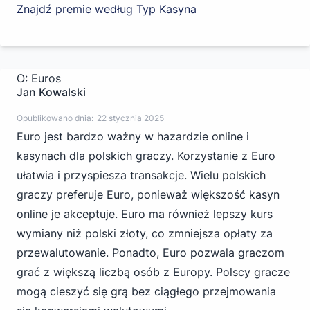
Znajdź premie według Typ Kasyna
O: Euros
Jan Kowalski
Opublikowano dnia:
22 stycznia 2025
Euro jest bardzo ważny w hazardzie online i
kasynach dla polskich graczy. Korzystanie z Euro
ułatwia i przyspiesza transakcje. Wielu polskich
graczy preferuje Euro, ponieważ większość kasyn
online je akceptuje. Euro ma również lepszy kurs
wymiany niż polski złoty, co zmniejsza opłaty za
przewalutowanie. Ponadto, Euro pozwala graczom
grać z większą liczbą osób z Europy. Polscy gracze
mogą cieszyć się grą bez ciągłego przejmowania