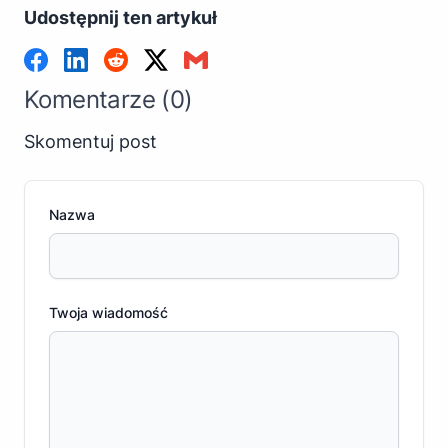
Udostępnij ten artykuł
Komentarze (0)
Skomentuj post
Nazwa
Twoja wiadomość