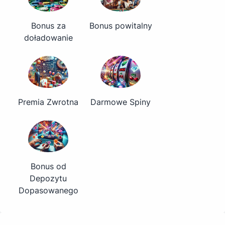
Bonus za
Bonus powitalny
doładowanie
Premia Zwrotna
Darmowe Spiny
Bonus od
Depozytu
Dopasowanego