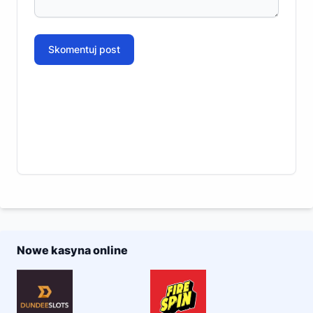
Skomentuj post
Nowe kasyna online