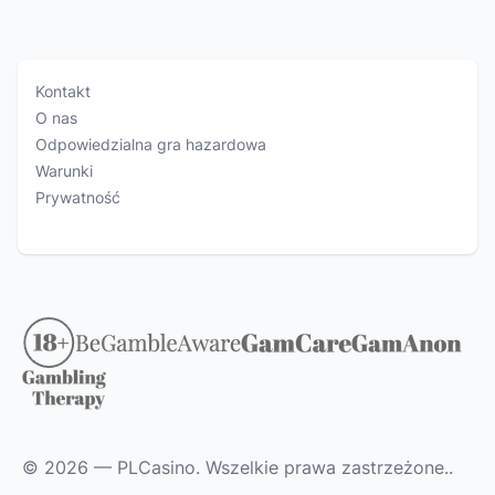
Kontakt
O nas
Odpowiedzialna gra hazardowa
Warunki
Prywatność
© 2026 —
PLCasino
. Wszelkie prawa zastrzeżone..