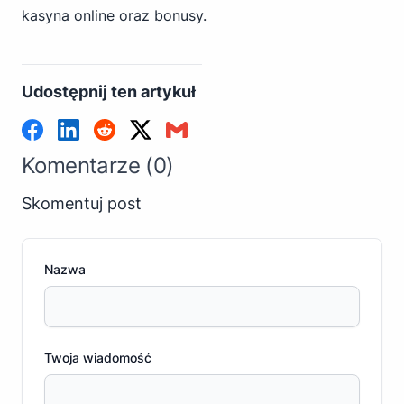
kasyna online oraz bonusy.
Udostępnij ten artykuł
Komentarze (0)
Skomentuj post
Nazwa
Twoja wiadomość