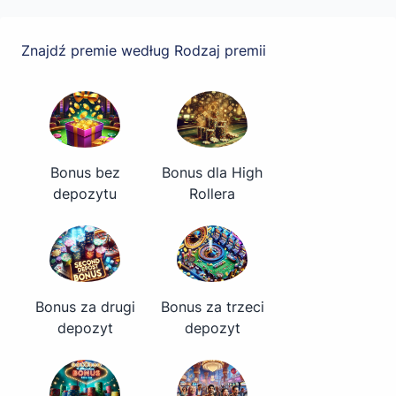
Znajdź premie według Rodzaj premii
Bonus bez
Bonus dla High
depozytu
Rollera
Bonus za drugi
Bonus za trzeci
depozyt
depozyt