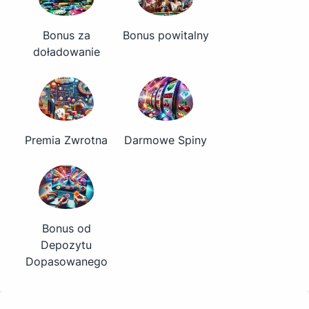
Bonus za
Bonus powitalny
doładowanie
Premia Zwrotna
Darmowe Spiny
Bonus od
Depozytu
Dopasowanego