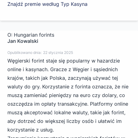
Znajdź premie według Typ Kasyna
O: Hungarian forints
Jan Kowalski
Opublikowano dnia:
22 stycznia 2025
Węgierski forint staje się popularny w hazardzie
online i kasynach. Gracze z Węgier i sąsiednich
krajów, takich jak Polska, zaczynają używać tej
waluty do gry. Korzystanie z forinta oznacza, że nie
muszą zamieniać pieniędzy na euro czy dolary, co
oszczędza im opłaty transakcyjne. Platformy online
muszą akceptować lokalne waluty, takie jak forint,
aby dotrzeć do większej liczby osób i ułatwić im
korzystanie z usług.