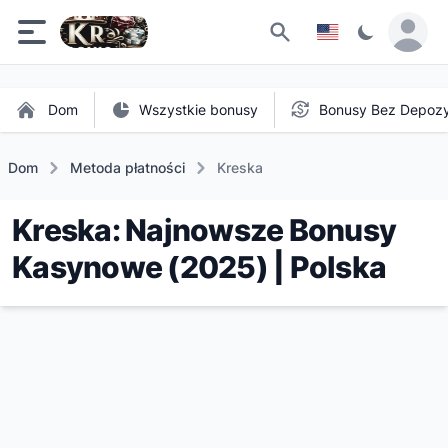
Szukaj
Dom
Wszystkie bonusy
Bonusy Bez Depoz
Dom
Metoda płatności
Kreska
Kreska: Najnowsze Bonusy
Kasynowe (2025) | Polska