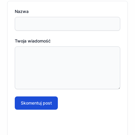
Nazwa
Twoja wiadomość
Skomentuj post