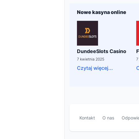
Nowe kasyna online
DundeeSlots Casino
F
7 kwietnia 2025
7
Czytaj więcej...
C
Kontakt
O nas
Odpowie