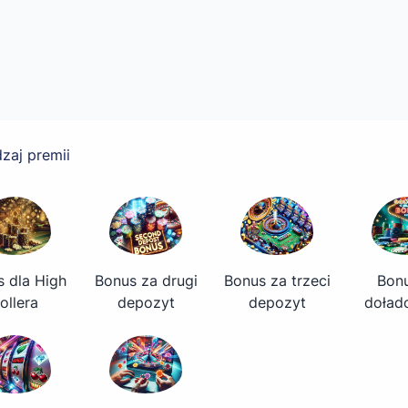
zaj premii
 dla High
Bonus za drugi
Bonus za trzeci
Bonu
ollera
depozyt
depozyt
doład