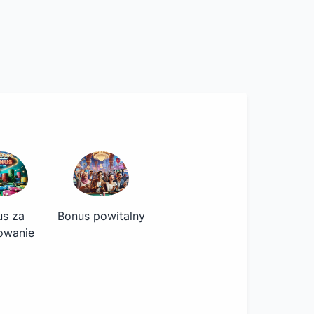
s za
Bonus powitalny
owanie