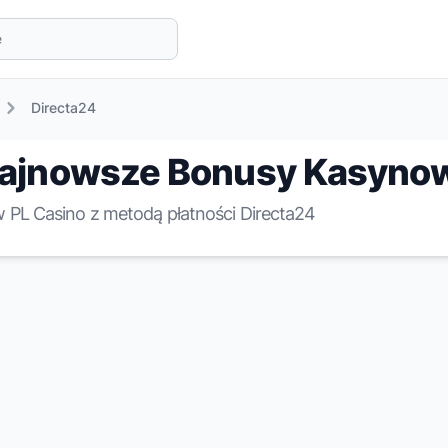
Directa24
Najnowsze Bonusy Kasynow
 PL Casino z metodą płatności Directa24