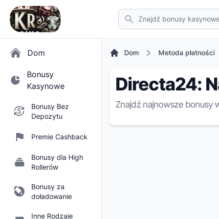
Znajdź bonusy kasynowe
Dom
Dom
Metoda płatności
Bonusy
Directa24: 
Kasynowe
Znajdź najnowsze bonusy w
Bonusy Bez
Depozytu
Premie Cashback
Bonusy dla High
Rollerów
Bonusy za
doładowanie
Inne Rodzaje