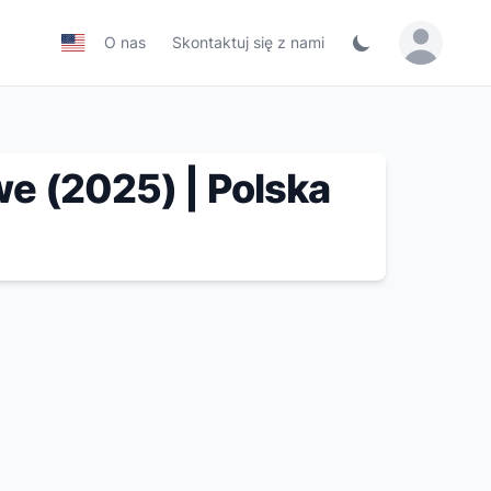
O nas
Skontaktuj się z nami
Sign in / Jo
e (2025) | Polska