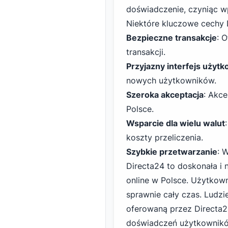
doświadczenie, czyniąc wp
Niektóre kluczowe cechy 
Bezpieczne transakcje
: 
transakcji.
Przyjazny interfejs użyt
nowych użytkowników.
Szeroka akceptacja
: Akc
Polsce.
Wsparcie dla wielu walut
koszty przeliczenia.
Szybkie przetwarzanie
: 
Directa24 to doskonała i
online w Polsce. Użytkown
sprawnie cały czas. Ludzi
oferowaną przez Directa2
doświadczeń użytkowników