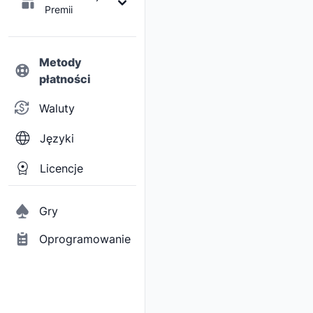
Premii
Metody
płatności
Waluty
Języki
Licencje
Gry
Oprogramowanie