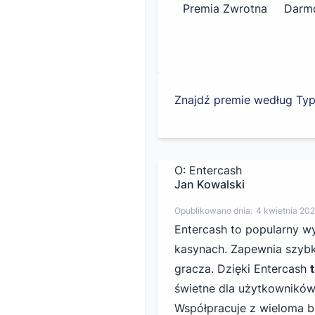
Premia Zwrotna
Darm
Znajdź premie według Ty
O: Entercash
Jan Kowalski
Opublikowano dnia:
4 kwietnia 20
Entercash to popularny wy
kasynach. Zapewnia szybk
gracza. Dzięki Entercash
świetne dla użytkowników 
Współpracuje z wieloma b