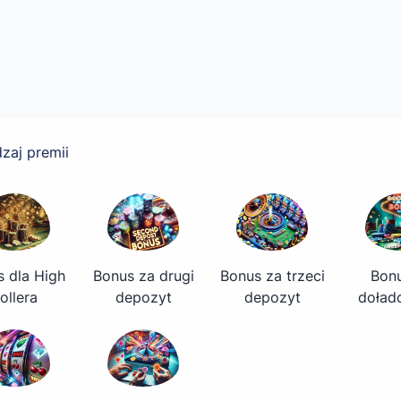
zaj premii
 dla High
Bonus za drugi
Bonus za trzeci
Bonu
ollera
depozyt
depozyt
doład