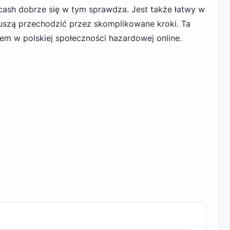
cash dobrze się w tym sprawdza. Jest także łatwy w
muszą przechodzić przez skomplikowane kroki. Ta
em w polskiej społeczności hazardowej online.