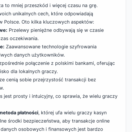
a to mniej przeszkód i więcej czasu na grę.
woich unikalnych cech, które odpowiadają
w Polsce. Oto kilka kluczowych aspektów:
we:
Przelewy pieniężne odbywają się w czasie
czas oczekiwania.
e:
Zaawansowane technologie szyfrowania
liwych danych użytkowników.
pośrednie połączenie z polskimi bankami, oferując
sko dla lokalnych graczy.
e cenią sobie przejrzystość transakcji bez
w.
 jest prosty i intuicyjny, co sprawia, że wielu graczy
metoda płatności
, której ufa wielu graczy kasyn
ilne środki bezpieczeństwa, aby transakcje online
 danych osobowych i finansowych jest bardzo