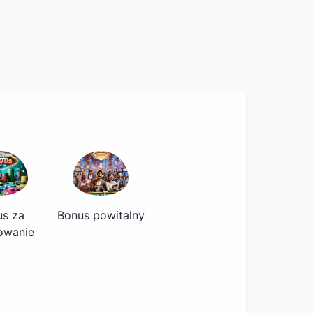
s za
Bonus powitalny
owanie