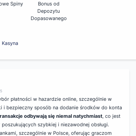
owe Spiny
Bonus od
Depozytu
Dopasowanego
p Kasyna
25
bór płatności w hazardzie online, szczególnie w
i i bezpieczny sposób na dodanie środków do konta
transakcje odbywają się niemal natychmiast
, co jest
poszukujących szybkiej i niezawodnej obsługi.
ankami, szczególnie w Polsce, oferując graczom