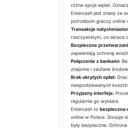
różne opcje wpłat. Oznacz
Entercash jest znany ze s
potrzebom graczy online 
Transakcje natychmiasto
rzeczywistym, co skraca 
Bezpieczne przetwarzani
zapewniają ochronę wraż
Połączenie z bankami:
Bez
znajome i zaufane środowi
Brak ukrytych opłat:
Gracz
niespodziewanych kosztó
Przyjazny interfejs:
Proces
regularnie go wybiera.
Entercash to
bezpieczna 
online w Polsce. Stosuje s
były bezpieczne. Ochrona