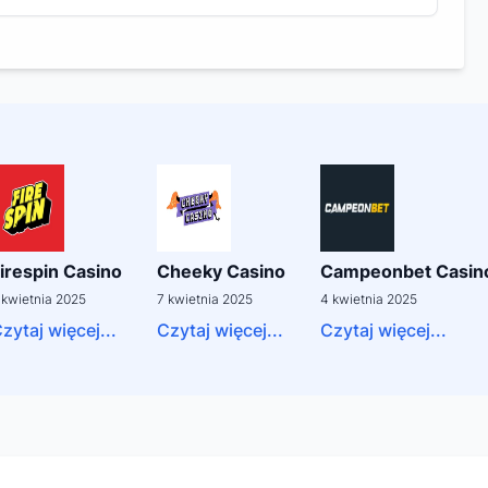
irespin Casino
Cheeky Casino
Campeonbet Casin
 kwietnia 2025
7 kwietnia 2025
4 kwietnia 2025
zytaj więcej...
Czytaj więcej...
Czytaj więcej...