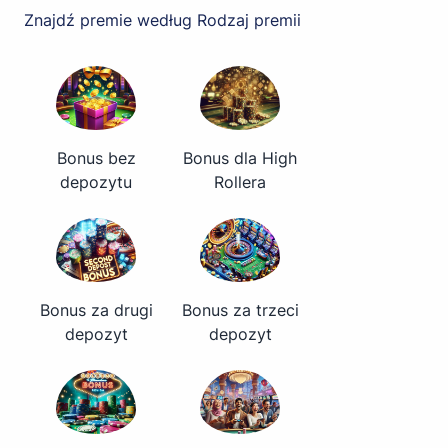
Znajdź premie według Rodzaj premii
Bonus bez
Bonus dla High
depozytu
Rollera
Bonus za drugi
Bonus za trzeci
depozyt
depozyt