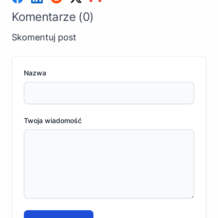
Komentarze (0)
Skomentuj post
Nazwa
Twoja wiadomość