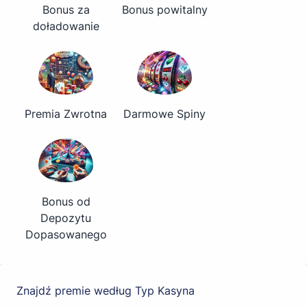
Bonus za
Bonus powitalny
doładowanie
Premia Zwrotna
Darmowe Spiny
Bonus od
Depozytu
Dopasowanego
Znajdź premie według Typ Kasyna