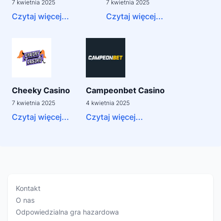
7 kwietnia 2025
7 kwietnia 2025
Czytaj więcej...
Czytaj więcej...
Cheeky Casino
Campeonbet Casino
7 kwietnia 2025
4 kwietnia 2025
Czytaj więcej...
Czytaj więcej...
Kontakt
O nas
Odpowiedzialna gra hazardowa