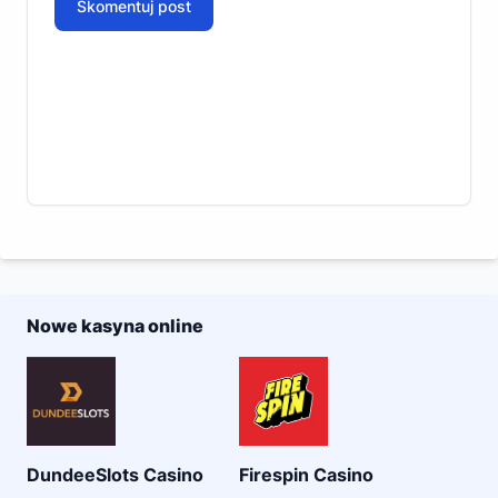
Skomentuj post
Nowe kasyna online
DundeeSlots Casino
Firespin Casino