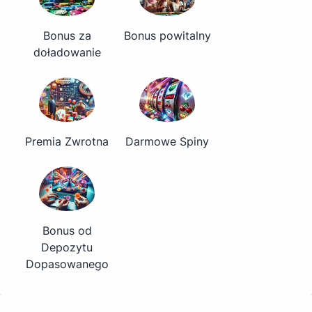
Bonus za
Bonus powitalny
doładowanie
Premia Zwrotna
Darmowe Spiny
Bonus od
Depozytu
Dopasowanego