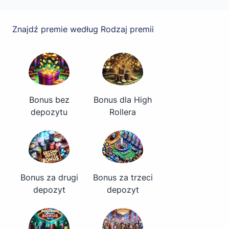
Znajdź premie według Rodzaj premii
Bonus bez
Bonus dla High
depozytu
Rollera
Bonus za drugi
Bonus za trzeci
depozyt
depozyt