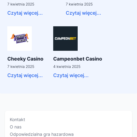
7 kwietnia 2025
7 kwietnia 2025
Czytaj więcej...
Czytaj więcej...
Cheeky Casino
Campeonbet Casino
7 kwietnia 2025
4 kwietnia 2025
Czytaj więcej...
Czytaj więcej...
Kontakt
O nas
Odpowiedzialna gra hazardowa