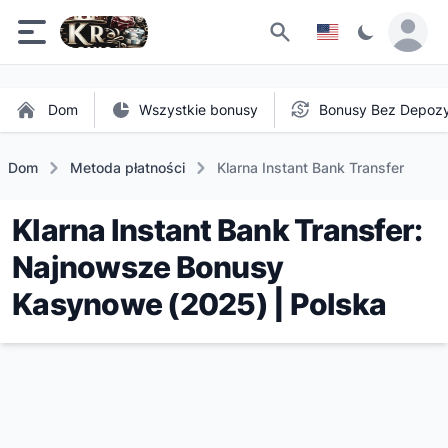
Szukaj
Dom
Wszystkie bonusy
Bonusy Bez Depoz
Dom
Metoda płatności
Klarna Instant Bank Transfer
Klarna Instant Bank Transfer:
Najnowsze Bonusy
Kasynowe (2025) | Polska