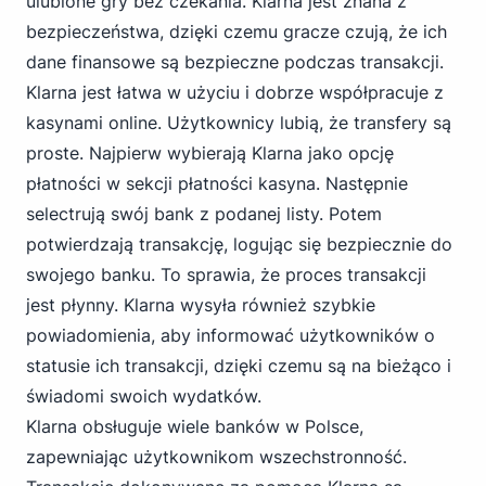
ulubione gry bez czekania. Klarna jest znana z
bezpieczeństwa, dzięki czemu gracze czują, że ich
dane finansowe są bezpieczne podczas transakcji.
Klarna jest łatwa w użyciu i dobrze współpracuje z
kasynami online. Użytkownicy lubią, że transfery są
proste. Najpierw wybierają Klarna jako opcję
płatności w sekcji płatności kasyna. Następnie
selectrują swój bank z podanej listy. Potem
potwierdzają transakcję, logując się bezpiecznie do
swojego banku. To sprawia, że proces transakcji
jest płynny. Klarna wysyła również szybkie
powiadomienia, aby informować użytkowników o
statusie ich transakcji, dzięki czemu są na bieżąco i
świadomi swoich wydatków.
Klarna obsługuje wiele banków w Polsce,
zapewniając użytkownikom wszechstronność.