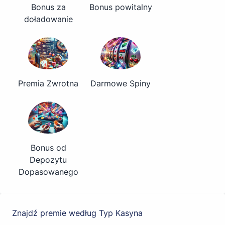
Bonus za
Bonus powitalny
doładowanie
Premia Zwrotna
Darmowe Spiny
Bonus od
Depozytu
Dopasowanego
Znajdź premie według Typ Kasyna