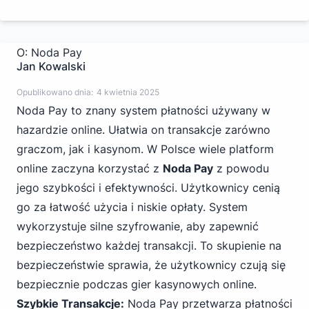
O: Noda Pay
Jan Kowalski
Opublikowano dnia:
4 kwietnia 2025
Noda Pay to znany system płatności używany w
hazardzie online. Ułatwia on transakcje zarówno
graczom, jak i kasynom. W Polsce wiele platform
online zaczyna korzystać z
Noda Pay
z powodu
jego szybkości i efektywności. Użytkownicy cenią
go za łatwość użycia i niskie opłaty. System
wykorzystuje silne szyfrowanie, aby zapewnić
bezpieczeństwo każdej transakcji. To skupienie na
bezpieczeństwie sprawia, że użytkownicy czują się
bezpiecznie podczas gier kasynowych online.
Szybkie Transakcje:
Noda Pay przetwarza płatności