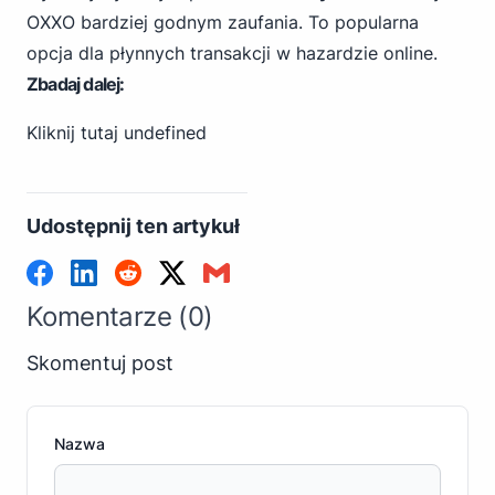
OXXO bardziej godnym zaufania. To popularna
opcja dla płynnych transakcji w hazardzie online.
Zbadaj dalej:
Kliknij tutaj
undefined
Udostępnij ten artykuł
Komentarze (0)
Skomentuj post
Nazwa