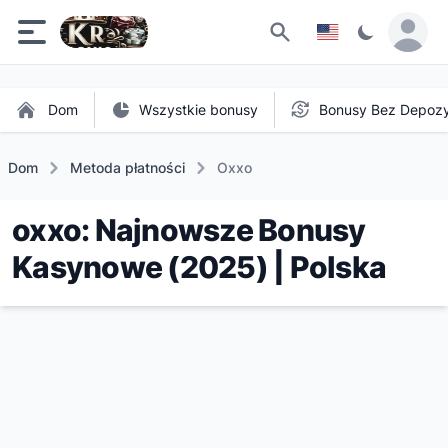
Szukaj
Dom
Wszystkie bonusy
Bonusy Bez Depoz
Dom
Metoda płatności
Oxxo
oxxo: Najnowsze Bonusy
Kasynowe (2025) | Polska