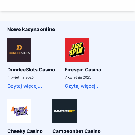
Nowe kasyna online
DundeeSlots Casino
Firespin Casino
7 kwietnia 2025
7 kwietnia 2025
Czytaj więcej...
Czytaj więcej...
Cheeky Casino
Campeonbet Casino