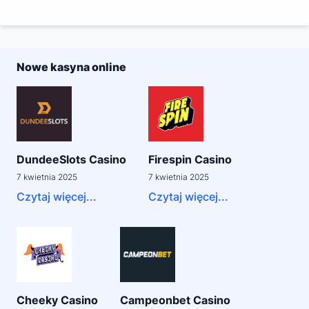
Nowe kasyna online
DundeeSlots Casino
Firespin Casino
7 kwietnia 2025
7 kwietnia 2025
Czytaj więcej...
Czytaj więcej...
Cheeky Casino
Campeonbet Casino