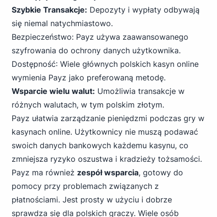
Szybkie Transakcje:
Depozyty i wypłaty odbywają
się niemal natychmiastowo.
Bezpieczeństwo: Payz używa zaawansowanego
szyfrowania do ochrony danych użytkownika.
Dostępność: Wiele głównych polskich kasyn online
wymienia Payz jako preferowaną metodę.
Wsparcie wielu walut:
Umożliwia transakcje w
różnych walutach, w tym polskim złotym.
Payz ułatwia zarządzanie pieniędzmi podczas gry w
kasynach online. Użytkownicy nie muszą podawać
swoich danych bankowych każdemu kasynu, co
zmniejsza ryzyko oszustwa i kradzieży tożsamości.
Payz ma również
zespół wsparcia
, gotowy do
pomocy przy problemach związanych z
płatnościami. Jest prosty w użyciu i dobrze
sprawdza się dla polskich graczy. Wiele osób