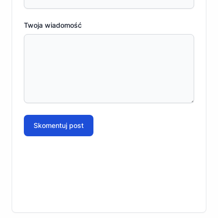
Twoja wiadomość
Skomentuj post