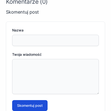
Komentarze (0)
Skomentuj post
Nazwa
Twoja wiadomość
Skomentuj post