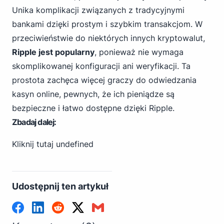
Unika komplikacji związanych z tradycyjnymi
bankami dzięki prostym i szybkim transakcjom. W
przeciwieństwie do niektórych innych kryptowalut,
Ripple jest popularny
, ponieważ nie wymaga
skomplikowanej konfiguracji ani weryfikacji. Ta
prostota zachęca więcej graczy do odwiedzania
kasyn online, pewnych, że ich pieniądze są
bezpieczne i łatwo dostępne dzięki Ripple.
Zbadaj dalej:
Kliknij tutaj
undefined
Udostępnij ten artykuł