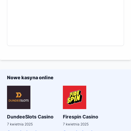
Nowe kasyna online
DundeeSlots Casino
Firespin Casino
7 kwietnia 2025
7 kwietnia 2025