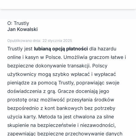
O: Trustly
Jan Kowalski
Opublikowano dnia:
22 stycznia 2025
Trustly jest
lubianą opcją płatności
dla hazardu
online i kasyn w Polsce. Umożliwia graczom łatwe i
bezpieczne dokonywanie transakcji. Polscy
użytkownicy mogą szybko wpłacać i wypłacać
pieniądze za pomocą Trustly, poprawiając swoje
doświadczenia z grą. Gracze doceniają jego
prostotę oraz możliwość przesyłania środków
bezpośrednio z kont bankowych bez potrzeby
użycia karty. Metoda ta jest chwalona za silne
skupienie na bezpieczeństwie i niezawodności,
zapewniając bezpieczne przechowywanie danych