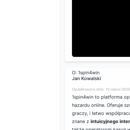
O: 1spin4win
Jan Kowalski
Opublikowano dnia:
10 marca 2025
1spin4win to platforma o
hazardu online. Oferuje s
graczy, i łatwo współprac
znane z
intuicyjnego inte
także operatorom kasyn w 