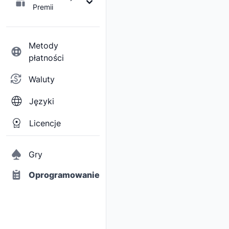
Premii
Metody
płatności
Waluty
Języki
Licencje
Gry
Oprogramowanie