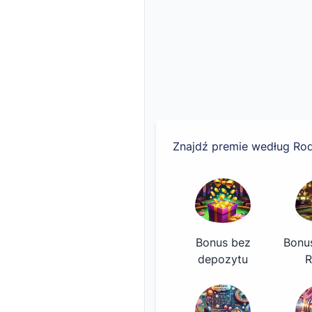
Znajdź premie według Rod
Bonus bez
Bonus
depozytu
R