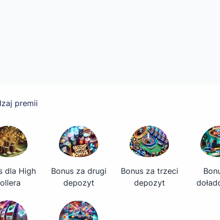
zaj premii
 dla High
Bonus za drugi
Bonus za trzeci
Bonu
ollera
depozyt
depozyt
doład