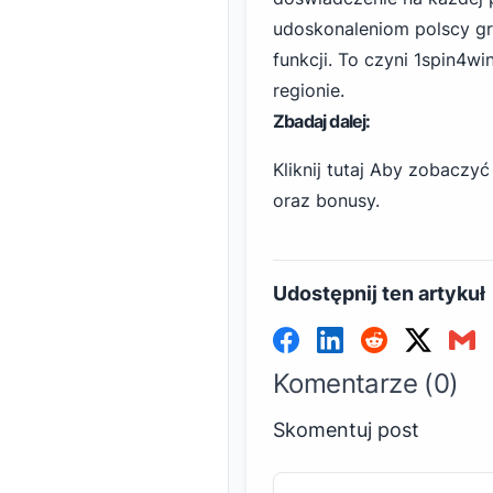
udoskonaleniom polscy gr
funkcji. To czyni 1spin4w
regionie.
Zbadaj dalej:
Kliknij tutaj
Aby zobaczyć w
oraz bonusy.
Udostępnij ten artykuł
Komentarze (0)
Skomentuj post