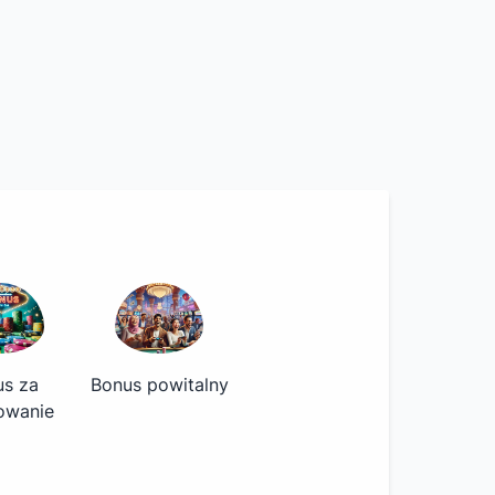
s za
Bonus powitalny
owanie