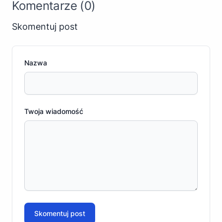
Komentarze (0)
Skomentuj post
Nazwa
Twoja wiadomość
Skomentuj post