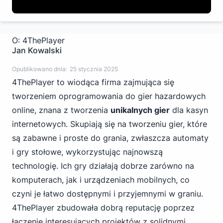
O: 4ThePlayer
Jan Kowalski
Opublikowano dnia:
25 stycznia 2025
4ThePlayer to wiodąca firma zajmująca się
tworzeniem oprogramowania do gier hazardowych
online, znana z tworzenia
unikalnych gier
dla kasyn
internetowych. Skupiają się na tworzeniu gier, które
są zabawne i proste do grania, zwłaszcza automaty
i gry stołowe, wykorzystując najnowszą
technologię. Ich gry działają dobrze zarówno na
komputerach, jak i urządzeniach mobilnych, co
czyni je łatwo dostępnymi i przyjemnymi w graniu.
4ThePlayer zbudowała dobrą reputację poprzez
łączenie interesujących projektów z solidnymi