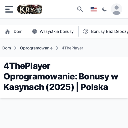
Szukaj
Dom
Wszystkie bonusy
Bonusy Bez Depoz
Dom
Oprogramowanie
4ThePlayer
4ThePlayer
Oprogramowanie: Bonusy w
Kasynach (2025) | Polska