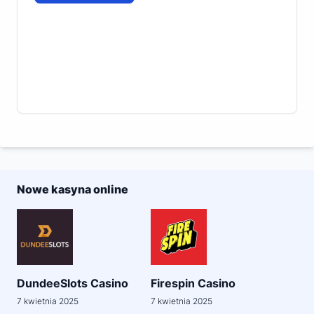
Nowe kasyna online
DundeeSlots Casino
Firespin Casino
7 kwietnia 2025
7 kwietnia 2025