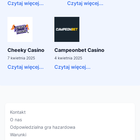
Czytaj więcej...
Czytaj więcej...
Cheeky Casino
Campeonbet Casino
7 kwietnia 2025
4 kwietnia 2025
Czytaj więcej...
Czytaj więcej...
Kontakt
O nas
Odpowiedzialna gra hazardowa
Warunki