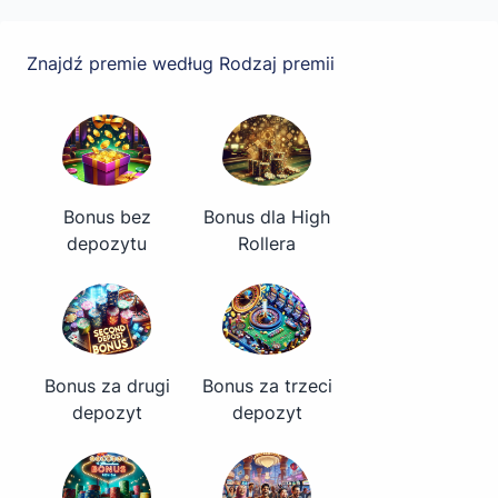
Znajdź premie według Rodzaj premii
Bonus bez
Bonus dla High
depozytu
Rollera
Bonus za drugi
Bonus za trzeci
depozyt
depozyt