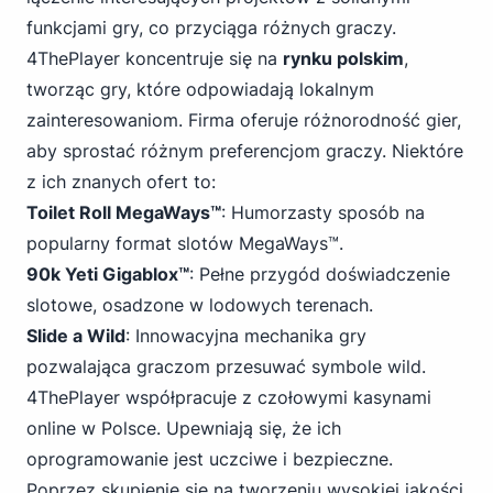
funkcjami gry, co przyciąga różnych graczy.
4ThePlayer koncentruje się na
rynku polskim
,
tworząc gry, które odpowiadają lokalnym
zainteresowaniom. Firma oferuje różnorodność gier,
aby sprostać różnym preferencjom graczy. Niektóre
z ich znanych ofert to:
Toilet Roll MegaWays™
: Humorzasty sposób na
popularny format slotów MegaWays™.
90k Yeti Gigablox™
: Pełne przygód doświadczenie
slotowe, osadzone w lodowych terenach.
Slide a Wild
: Innowacyjna mechanika gry
pozwalająca graczom przesuwać symbole wild.
4ThePlayer współpracuje z czołowymi kasynami
online w Polsce. Upewniają się, że ich
oprogramowanie jest uczciwe i bezpieczne.
Poprzez skupienie się na tworzeniu wysokiej jakości