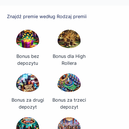
Znajdź premie według Rodzaj premii
Bonus bez
Bonus dla High
depozytu
Rollera
Bonus za drugi
Bonus za trzeci
depozyt
depozyt