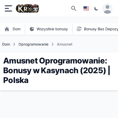
Szukaj
Dom
Wszystkie bonusy
Bonusy Bez Depoz
Dom
Oprogramowanie
Amusnet
Amusnet Oprogramowanie:
Bonusy w Kasynach (2025) |
Polska