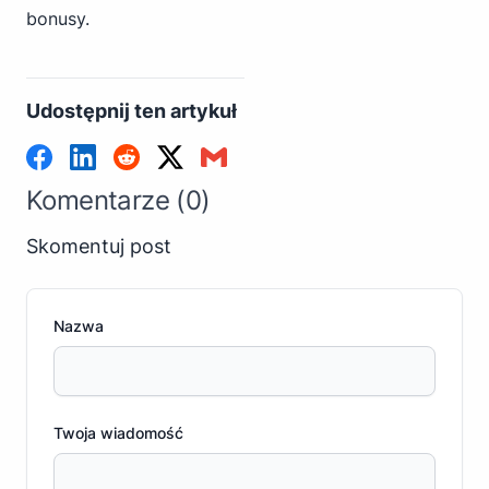
bonusy.
Udostępnij ten artykuł
Komentarze (0)
Skomentuj post
Nazwa
Twoja wiadomość