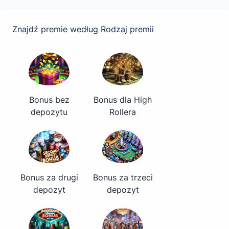
Znajdź premie według Rodzaj premii
Bonus bez
Bonus dla High
depozytu
Rollera
Bonus za drugi
Bonus za trzeci
depozyt
depozyt