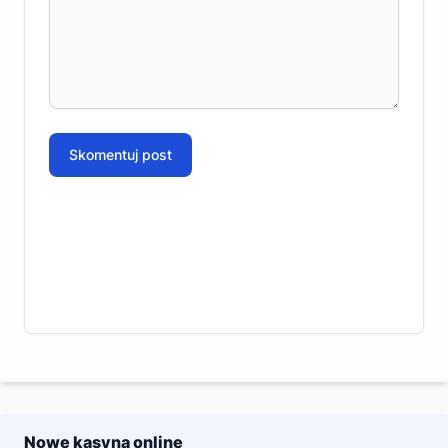
Skomentuj post
Nowe kasyna online