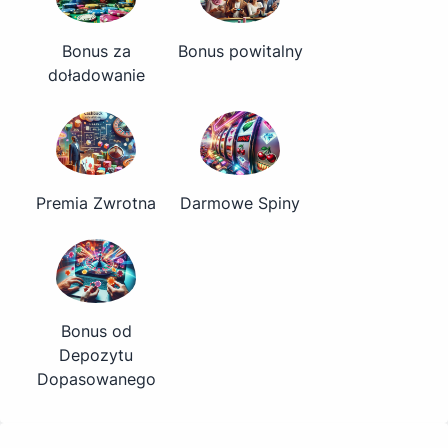
Bonus za
Bonus powitalny
doładowanie
Premia Zwrotna
Darmowe Spiny
Bonus od
Depozytu
Dopasowanego