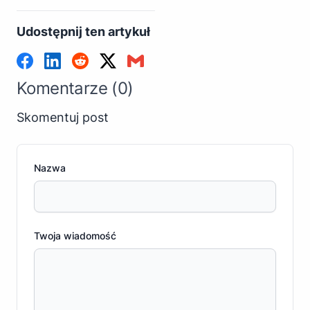
Udostępnij ten artykuł
Komentarze (0)
Skomentuj post
Nazwa
Twoja wiadomość