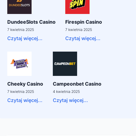
DundeeSlots Casino
Firespin Casino
7 kwietnia 2025
7 kwietnia 2025
Czytaj więcej...
Czytaj więcej...
Cheeky Casino
Campeonbet Casino
7 kwietnia 2025
4 kwietnia 2025
Czytaj więcej...
Czytaj więcej...