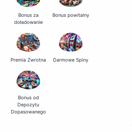
Bonus za
Bonus powitalny
doładowanie
Premia Zwrotna
Darmowe Spiny
Bonus od
Depozytu
Dopasowanego