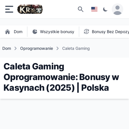
Szukaj
Dom
Wszystkie bonusy
Bonusy Bez Depoz
Dom
Oprogramowanie
Caleta Gaming
Caleta Gaming
Oprogramowanie: Bonusy w
Kasynach (2025) | Polska