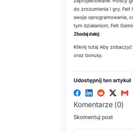
zaprojektowane. Polscy gr
do zrozumienia i gry. Felt 
swoje oprogramowanie, co
tym działaniom, Felt Gam
Zbadaj dalej:
Kliknij tutaj
Aby zobaczyć w
oraz bonusy.
Udostępnij ten artykuł
Komentarze (0)
Skomentuj post