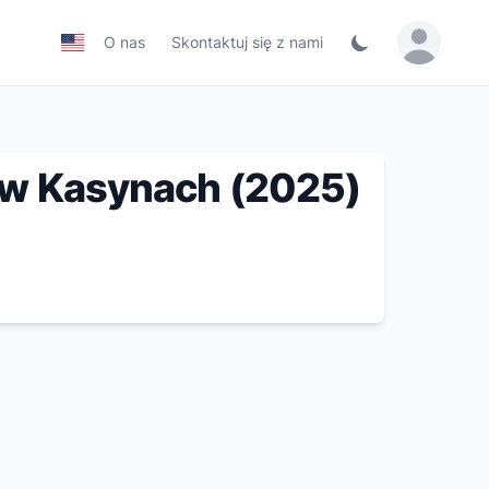
O nas
Skontaktuj się z nami
Sign in / Jo
 w Kasynach (2025)