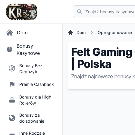
Znajdź bonusy kasynowe
Dom
Dom
Oprogramowanie
Bonusy
Felt Gaming
Kasynowe
| Polska
Bonusy Bez
Depozytu
Znajdź najnowsze bonusy k
Premie Cashback
Bonusy dla High
Rollerów
Bonusy za
doładowanie
Inne Rodzaje