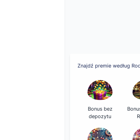
Znajdź premie według Rod
Bonus bez
Bonus
depozytu
R