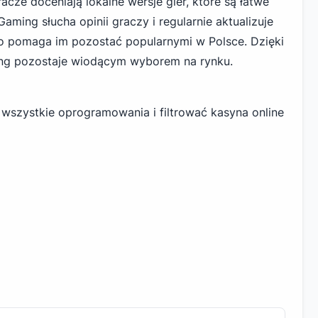
acze doceniają lokalne wersje gier, które są łatwe
Gaming słucha opinii graczy i regularnie aktualizuje
 pomaga im pozostać popularnymi w Polsce. Dzięki
ing pozostaje wiodącym wyborem na rynku.
szystkie oprogramowania i filtrować kasyna online