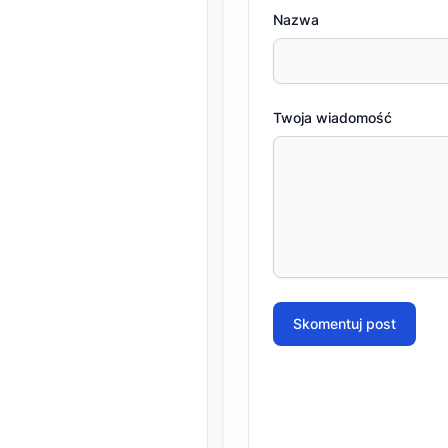
Nazwa
Twoja wiadomość
Skomentuj post