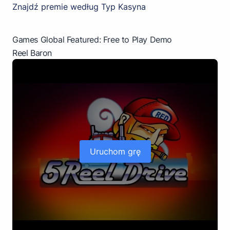
Znajdź premie według Typ Kasyna
Games Global Featured: Free to Play Demo
Reel Baron
Uruchom grę