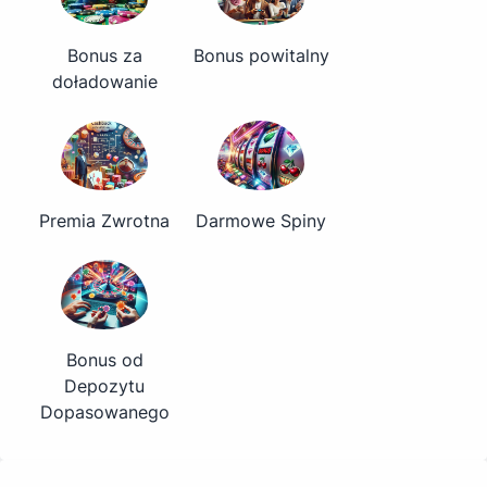
Bonus za
Bonus powitalny
doładowanie
Premia Zwrotna
Darmowe Spiny
Bonus od
Depozytu
Dopasowanego