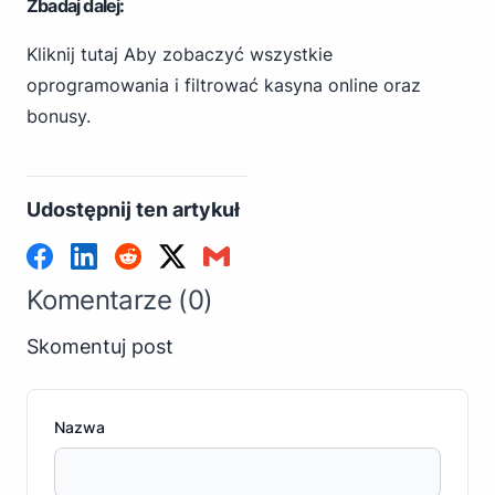
Zbadaj dalej:
Kliknij tutaj
Aby zobaczyć wszystkie
oprogramowania i filtrować kasyna online oraz
bonusy.
Udostępnij ten artykuł
Komentarze (0)
Skomentuj post
Nazwa