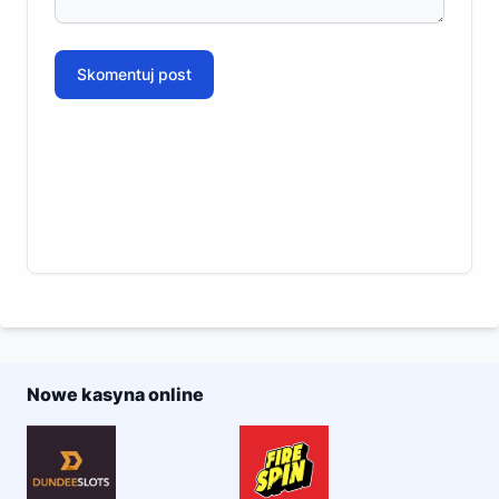
Skomentuj post
Nowe kasyna online