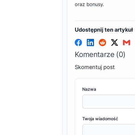
oraz bonusy.
Udostępnij ten artykuł
Komentarze (0)
Skomentuj post
Nazwa
Twoja wiadomość