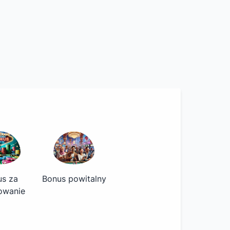
s za
Bonus powitalny
owanie