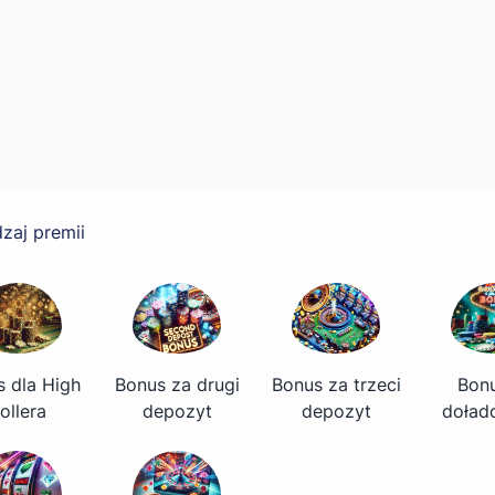
zaj premii
 dla High
Bonus za drugi
Bonus za trzeci
Bonu
ollera
depozyt
depozyt
doład