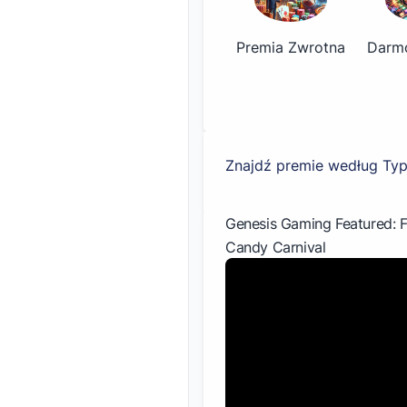
Premia Zwrotna
Darm
Znajdź premie według Ty
Genesis Gaming Featured: 
Candy Carnival