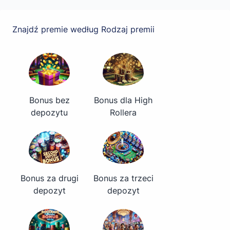
Znajdź premie według Rodzaj premii
Bonus bez
Bonus dla High
depozytu
Rollera
Bonus za drugi
Bonus za trzeci
depozyt
depozyt