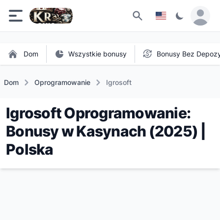
Szukaj
Dom
Wszystkie bonusy
Bonusy Bez Depoz
Dom
Oprogramowanie
Igrosoft
Igrosoft Oprogramowanie:
Bonusy w Kasynach (2025) |
Polska