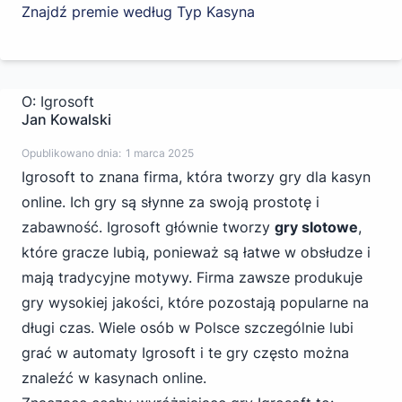
Znajdź premie według Typ Kasyna
O: Igrosoft
Jan Kowalski
Opublikowano dnia:
1 marca 2025
Igrosoft to znana firma, która tworzy gry dla kasyn
online. Ich gry są słynne za swoją prostotę i
zabawność. Igrosoft głównie tworzy
gry slotowe
,
które gracze lubią, ponieważ są łatwe w obsłudze i
mają tradycyjne motywy. Firma zawsze produkuje
gry wysokiej jakości, które pozostają popularne na
długi czas. Wiele osób w Polsce szczególnie lubi
grać w automaty Igrosoft i te gry często można
znaleźć w kasynach online.