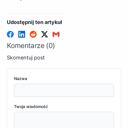
Udostępnij ten artykuł
Komentarze (0)
Skomentuj post
Nazwa
Twoja wiadomość