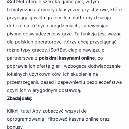
iSoftBet oferuje szeroką gamę gier, w tym
tematyczne automaty i klasyczne gry stołowe, które
przyciągają wielu graczy. Ich platformy działają
dobrze na różnych urządzeniach, zapewniając
płynne doświadczenie w grze. Ta funkcja jest ważna
dla polskich operatorów, którzy chcą przyciągnąć
różne typy graczy. iSoftBet ciągle nawiązuje
partnerstwa z
polskimi kasynami online
, co
poprawia ich ofertę gier i wzbogaca doświadczenie
lokalnych użytkowników. Ich skupienie na
przestrzeganiu zasad i zapewnieniu bezpieczeństwa
czyni ich wiarygodnym dostawcą.
Zbadaj dalej:
Kliknij tutaj
Aby zobaczyć wszystkie
oprogramowania i filtrować kasyna online oraz
bonusy.