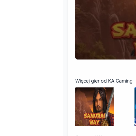
Więcej gier od KA Gaming