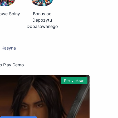
owe Spiny
Bonus od
Depozytu
Dopasowanego
p Kasyna
to Play Demo
Pełny ekran