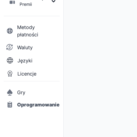
Premii
Metody
płatności
Waluty
Języki
Licencje
Gry
Oprogramowanie