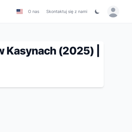
O nas
Skontaktuj się z nami
Sign in / Jo
 Kasynach (2025) |