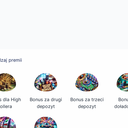
zaj premii
 dla High
Bonus za drugi
Bonus za trzeci
Bonu
ollera
depozyt
depozyt
doład