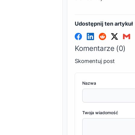
Udostępnij ten artykuł
Komentarze (0)
Skomentuj post
Nazwa
Twoja wiadomość