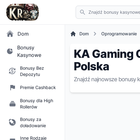
Znajdź bonusy kasynowe
Dom
Dom
Oprogramowanie
Bonusy
KA Gaming O
Kasynowe
Polska
Bonusy Bez
Depozytu
Znajdź najnowsze bonusy k
Premie Cashback
Bonusy dla High
Rollerów
Bonusy za
doładowanie
Inne Rodzaje