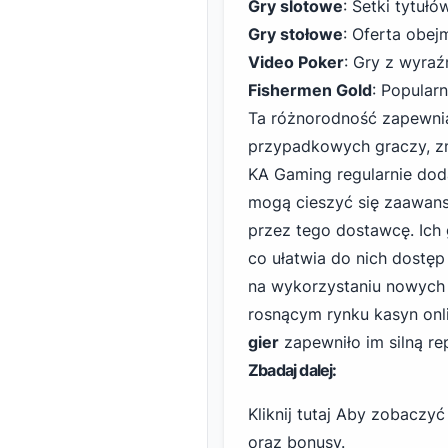
Gry slotowe
: Setki tytuł
Gry stołowe
: Oferta obejm
Video Poker
: Gry z wyraź
Fishermen Gold
: Popular
Ta różnorodność zapewnia
przypadkowych graczy, zna
KA Gaming regularnie doda
mogą cieszyć się zaawan
przez tego dostawcę. Ich 
co ułatwia do nich dostęp
na wykorzystaniu nowych 
rosnącym rynku kasyn onli
gier
zapewniło im silną re
Zbadaj dalej:
Kliknij tutaj
Aby zobaczyć w
oraz bonusy.