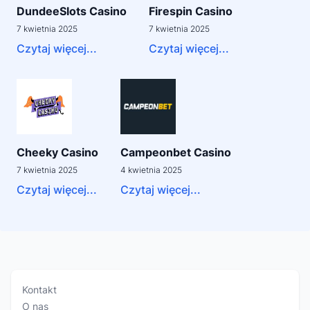
DundeeSlots Casino
Firespin Casino
7 kwietnia 2025
7 kwietnia 2025
Czytaj więcej...
Czytaj więcej...
Cheeky Casino
Campeonbet Casino
7 kwietnia 2025
4 kwietnia 2025
Czytaj więcej...
Czytaj więcej...
Kontakt
O nas