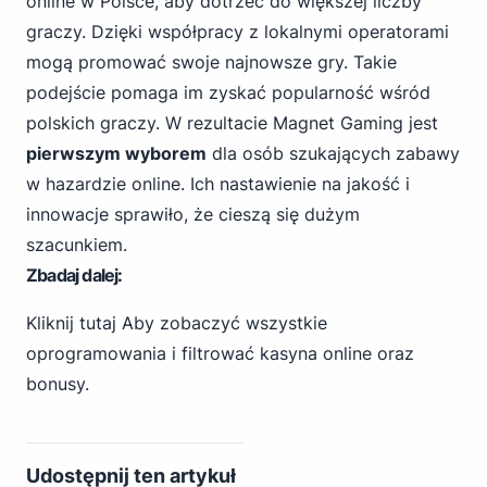
online w Polsce, aby dotrzeć do większej liczby
graczy. Dzięki współpracy z lokalnymi operatorami
mogą promować swoje najnowsze gry. Takie
podejście pomaga im zyskać popularność wśród
polskich graczy. W rezultacie Magnet Gaming jest
pierwszym wyborem
dla osób szukających zabawy
w hazardzie online. Ich nastawienie na jakość i
innowacje sprawiło, że cieszą się dużym
szacunkiem.
Zbadaj dalej:
Kliknij tutaj
Aby zobaczyć wszystkie
oprogramowania i filtrować kasyna online oraz
bonusy.
Udostępnij ten artykuł