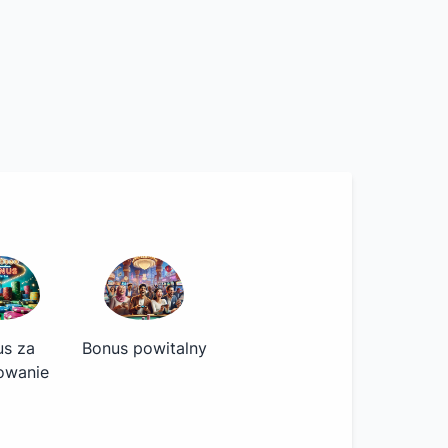
s za
Bonus powitalny
owanie