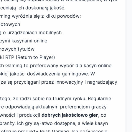
ceniają ich doskonałą jakość.
ing wyróżnia się z kilku powodów:
slotowych
lą o urządzeniach mobilnych
cymi kasynami online
nowych tytułów
ki RTP (Return to Player)
sh Gaming to preferowany wybór dla kasyn online,
kiej jakości doświadczenia gamingowe. W
ze są przyciągani przez innowacyjny i nagradzający
tego, że radzi sobie na trudnym rynku. Regularnie
e odpowiadają aktualnym preferencjom graczy.
ywności i produkcji
dobrych jakościowo gier
, co
anży. Ich gry są łatwo dostępne, a wiele kasyn
e oferuje produkty Push Gaming. Ich poświęcenie