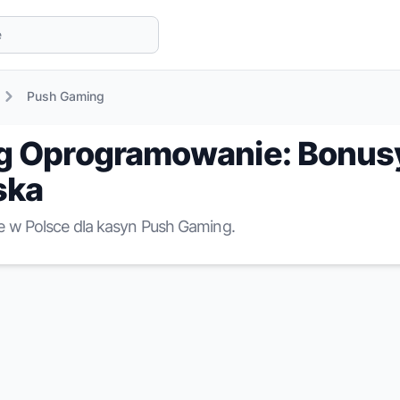
Push Gaming
g Oprogramowanie: Bonus
ska
 w Polsce dla kasyn Push Gaming.