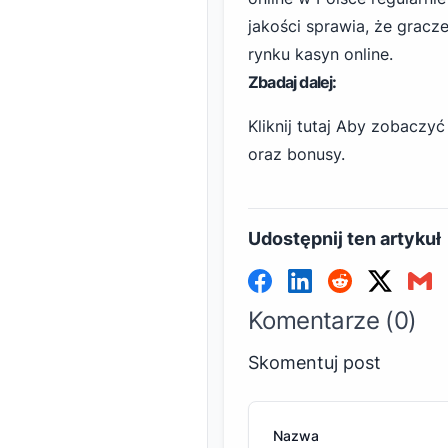
jakości sprawia, że gracz
rynku kasyn online.
Zbadaj dalej:
Kliknij tutaj
Aby zobaczyć w
oraz bonusy.
Udostępnij ten artykuł
Komentarze (0)
Skomentuj post
Nazwa