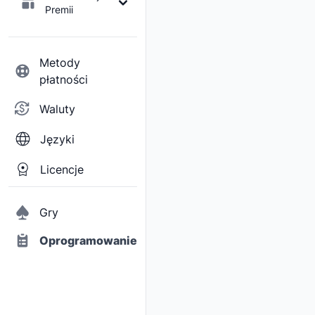
Premii
Metody
płatności
Waluty
Języki
Licencje
Gry
Oprogramowanie