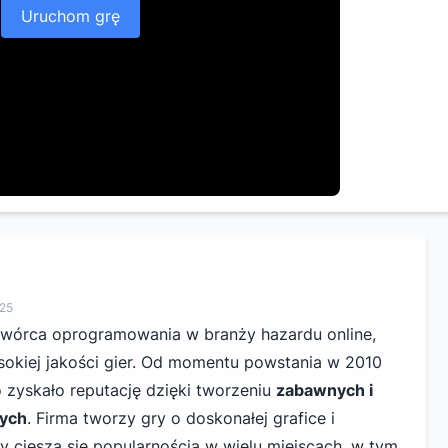
Uruchom grę
025
twórca oprogramowania w branży hazardu online,
sokiej jakości gier. Od momentu powstania w 2010
 zyskało reputację dzięki tworzeniu
zabawnych i
wych
. Firma tworzy gry o doskonałej grafice i
ry cieszą się popularnością w wielu miejscach, w tym