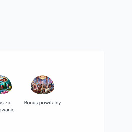
s za
Bonus powitalny
owanie