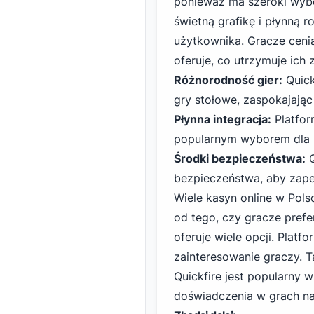
ponieważ ma szeroki wybór
świetną grafikę i płynną
użytkownika. Gracze cenią
oferuje, co utrzymuje ich
Różnorodność gier:
Quick
gry stołowe, zaspokajając
Płynna integracja:
Platfor
popularnym wyborem dla k
Środki bezpieczeństwa:
Q
bezpieczeństwa, aby zapew
Wiele kasyn online w Polsc
od tego, czy gracze prefe
oferuje wiele opcji. Plat
zainteresowanie graczy. T
Quickfire jest popularny w
doświadczenia w grach n