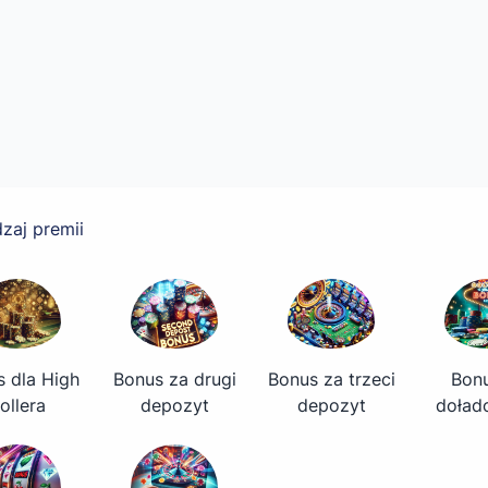
zaj premii
 dla High
Bonus za drugi
Bonus za trzeci
Bonu
ollera
depozyt
depozyt
doład