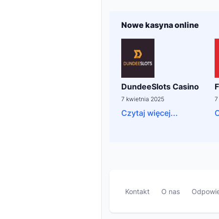
Nowe kasyna online
DundeeSlots Casino
F
7 kwietnia 2025
7
Czytaj więcej...
C
Kontakt
O nas
Odpowie