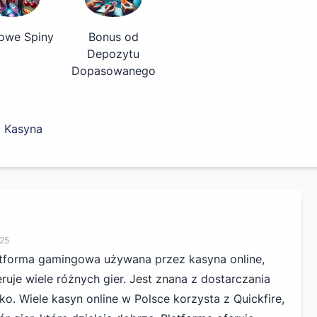
owe Spiny
Bonus od
Depozytu
Dopasowanego
p Kasyna
025
latforma gamingowa używana przez kasyna online,
ruje wiele różnych gier. Jest znana z dostarczania
ko. Wiele kasyn online w Polsce korzysta z Quickfire,