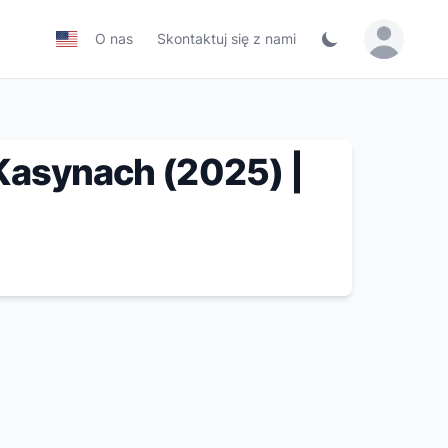
O nas
Skontaktuj się z nami
Sign in / Jo
Kasynach (2025) |