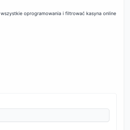
szystkie oprogramowania i filtrować kasyna online