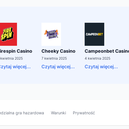
irespin Casino
Cheeky Casino
Campeonbet Casin
 kwietnia 2025
7 kwietnia 2025
4 kwietnia 2025
zytaj więcej...
Czytaj więcej...
Czytaj więcej...
dzialna gra hazardowa
Warunki
Prywatność