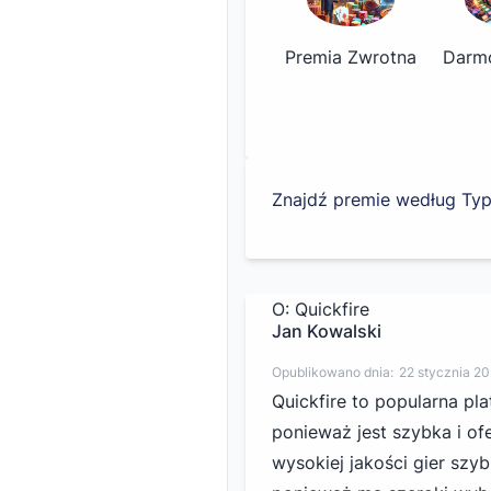
Premia Zwrotna
Darm
Znajdź premie według Ty
O: Quickfire
Jan Kowalski
Opublikowano dnia:
22 stycznia 2
Quickfire to popularna p
ponieważ jest szybka i ofe
wysokiej jakości gier szyb