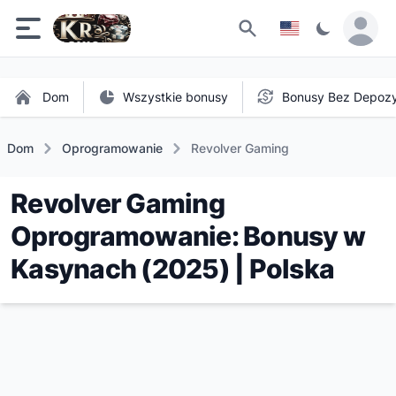
Szukaj
Dom
Wszystkie bonusy
Bonusy Bez Depoz
Dom
Oprogramowanie
Revolver Gaming
Revolver Gaming
Oprogramowanie: Bonusy w
Kasynach (2025) | Polska