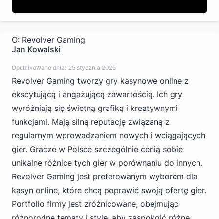
O: Revolver Gaming
Jan Kowalski
Opublikowano dnia:
25 stycznia 2025
Revolver Gaming tworzy gry kasynowe online z
ekscytującą i angażującą zawartością. Ich gry
wyróżniają się świetną grafiką i kreatywnymi
funkcjami. Mają silną reputację związaną z
regularnym wprowadzaniem nowych i wciągających
gier. Gracze w Polsce szczególnie cenią sobie
unikalne różnice tych gier w porównaniu do innych.
Revolver Gaming jest preferowanym wyborem dla
kasyn online, które chcą poprawić swoją ofertę gier.
Portfolio firmy jest zróżnicowane, obejmując
różnorodne tematy i style, aby zaspokoić różne