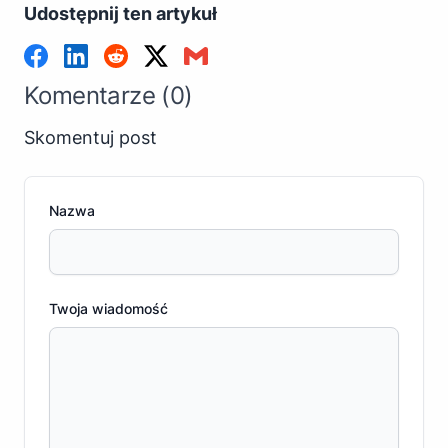
Udostępnij ten artykuł
Komentarze (0)
Skomentuj post
Nazwa
Twoja wiadomość