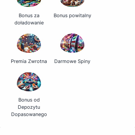
Bonus za
Bonus powitalny
doładowanie
Premia Zwrotna
Darmowe Spiny
Bonus od
Depozytu
Dopasowanego