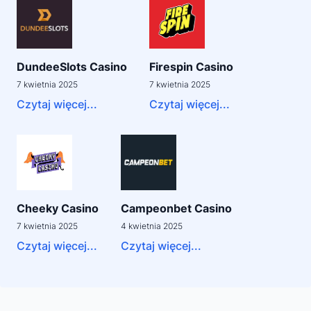
DundeeSlots Casino
Firespin Casino
7 kwietnia 2025
7 kwietnia 2025
Czytaj więcej...
Czytaj więcej...
Cheeky Casino
Campeonbet Casino
7 kwietnia 2025
4 kwietnia 2025
Czytaj więcej...
Czytaj więcej...