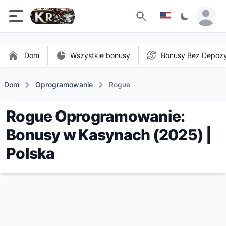
Szukaj
Dom
Wszystkie bonusy
Bonusy Bez Depoz
Dom
Oprogramowanie
Rogue
Rogue Oprogramowanie:
Bonusy w Kasynach (2025) |
Polska