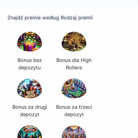
Znajdź premie według Rodzaj premii
Bonus bez
Bonus dla High
depozytu
Rollera
Bonus za drugi
Bonus za trzeci
depozyt
depozyt