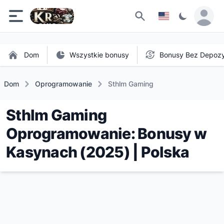
Szukaj
Dom
Wszystkie bonusy
Bonusy Bez Depoz
Dom
Oprogramowanie
Sthlm Gaming
Sthlm Gaming
Oprogramowanie: Bonusy w
Kasynach (2025) | Polska