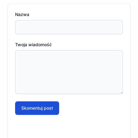
Nazwa
Twoja wiadomość
Skomentuj post