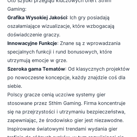
Oto szybki przegląd kluczowych ofert Sthlm
Gaming:
Grafika Wysokiej Jakości
: Ich gry posiadają
oszałamiające wizualizacje, które wzbogacają
doświadczenie graczy.
Innowacyjne Funkcje
: Znane są z wprowadzania
specjalnych funkcji i rund bonusowych, które
utrzymują emocje w grze.
Szeroka gama Tematów
: Od klasycznych projektów
po nowoczesne koncepcje, każdy znajdzie coś dla
siebie.
Polscy gracze cenią uczciwe systemy gier
stosowane przez Sthlm Gaming. Firma koncentruje
się na przejrzystości i utrzymaniu bezpieczeństwa,
zapewniając, że środowisko gier jest niezawodne.
Inspirowane światowymi trendami wydania gier